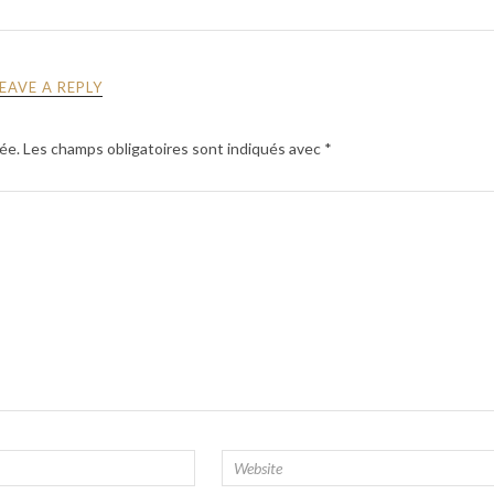
LEAVE A REPLY
ée.
Les champs obligatoires sont indiqués avec
*