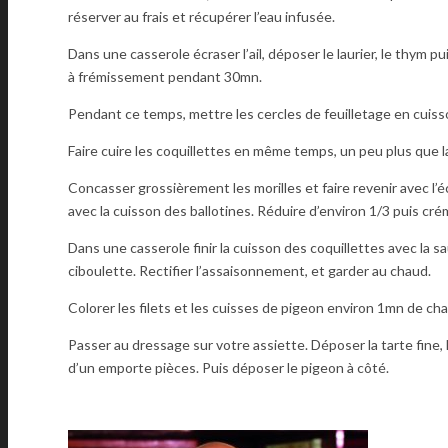
réserver au frais et récupérer l’eau infusée.
Dans une casserole écraser l’ail, déposer le laurier, le thym pui
à frémissement pendant 30mn.
Pendant ce temps, mettre les cercles de feuilletage en cuis
Faire cuire les coquillettes en même temps, un peu plus que 
Concasser grossièrement les morilles et faire revenir avec l’é
avec la cuisson des ballotines. Réduire d’environ 1/3 puis cr
Dans une casserole finir la cuisson des coquillettes avec la sau
ciboulette. Rectifier l’assaisonnement, et garder au chaud.
Colorer les filets et les cuisses de pigeon environ 1mn de ch
Passer au dressage sur votre assiette. Déposer la tarte fine, la
d’un emporte pièces. Puis déposer le pigeon à côté.