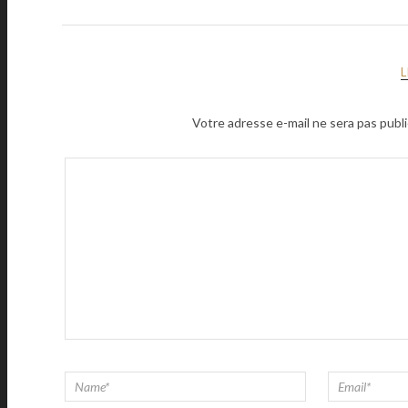
Votre adresse e-mail ne sera pas publi