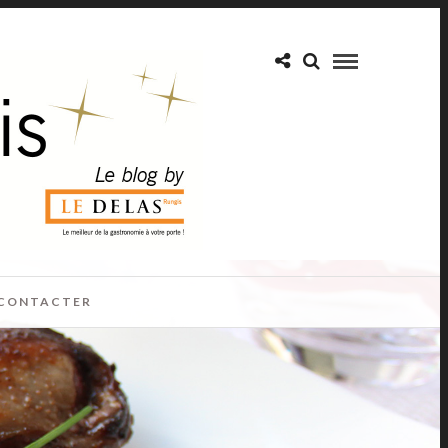
CONTACTER