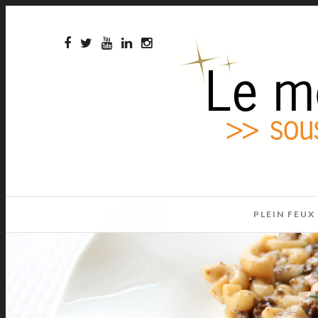
PLEIN FEUX