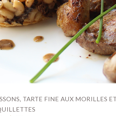
SSONS, TARTE FINE AUX MORILLES E
UILLETTES