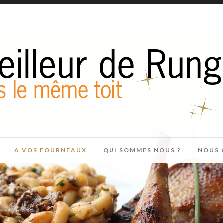
A VOS FOURNEAUX
QUI SOMMES NOUS ?
NOUS 