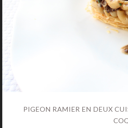
PIGEON RAMIER EN DEUX CUI
COQ