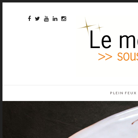
PLEIN FEUX