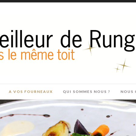
A VOS FOURNEAUX
QUI SOMMES NOUS ?
NOUS 