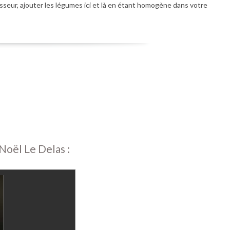
aisseur, ajouter les légumes ici et là en étant homogène dans votre
Noël Le Delas :