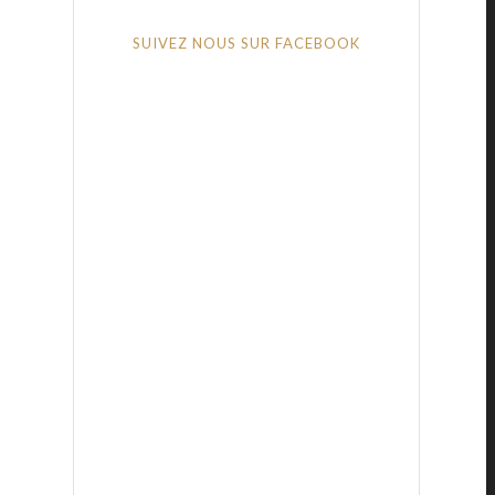
SUIVEZ NOUS SUR FACEBOOK