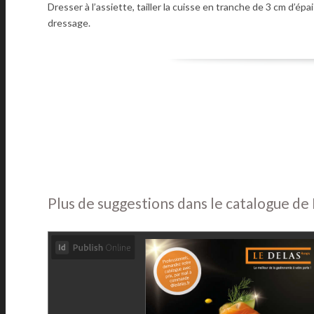
Dresser à l’assiette, tailler la cuisse en tranche de 3 cm d’ép
dressage.
Plus de suggestions dans le catalogue de 