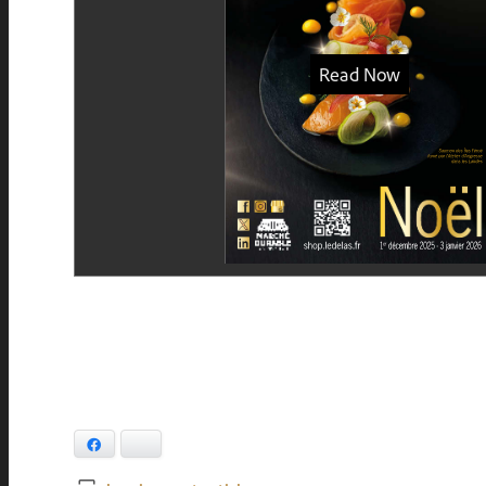
Facebook
Bluesky