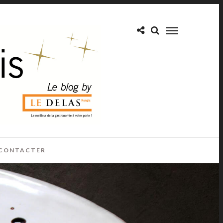
CONTACTER