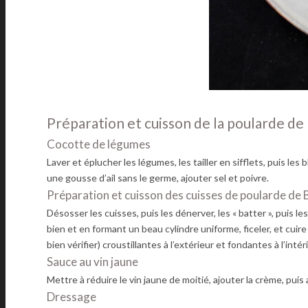
Préparation et cuisson de la poularde de
Cocotte de légumes
Laver et éplucher les légumes, les tailler en sifflets, puis les b
une gousse d’ail sans le germe, ajouter sel et poivre.
Préparation et cuisson des cuisses de poularde de 
Désosser les cuisses, puis les dénerver, les « batter », puis les
bien et en formant un beau cylindre uniforme, ficeler, et cuire
bien vérifier) croustillantes à l’extérieur et fondantes à l’intér
Sauce au vin jaune
Mettre à réduire le vin jaune de moitié, ajouter la crème, puis
Dressage