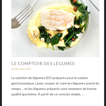
LE COMPTOIR DES LÉGUMES
20 décembre 2019
La solution de légumes BIO préparés pour la cuisine
gastronomique. Laver, couper et cuire les légumes prend du
temps ... et les légumes préparés sont rarement de bonne
qualité gustative. À partir de ce constat simple, …