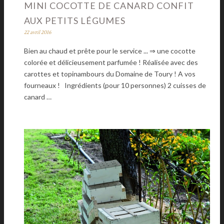
MINI COCOTTE DE CANARD CONFIT
AUX PETITS LÉGUMES
22 avril 2016
Bien au chaud et prête pour le service ... ⇒ une cocotte
colorée et délicieusement parfumée ! Réalisée avec des
carottes et topinambours du Domaine de Toury ! A vos
fourneaux ! Ingrédients (pour 10 personnes) 2 cuisses de
canard …