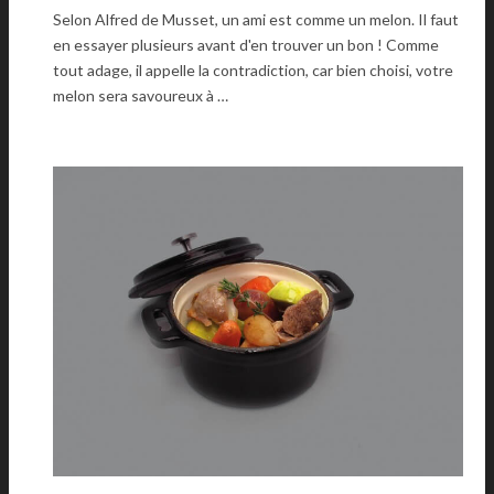
Selon Alfred de Musset, un ami est comme un melon. Il faut
en essayer plusieurs avant d'en trouver un bon ! Comme
tout adage, il appelle la contradiction, car bien choisi, votre
melon sera savoureux à …