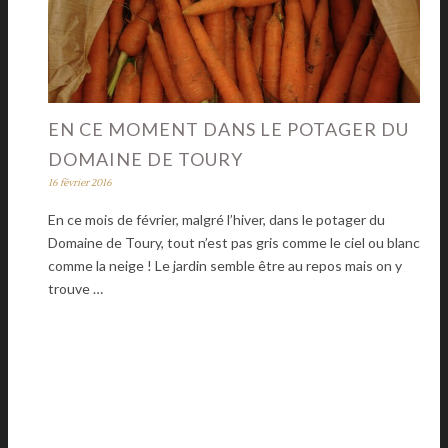
EN CE MOMENT DANS LE POTAGER DU
DOMAINE DE TOURY
16 février 2016
En ce mois de février, malgré l’hiver, dans le potager du
Domaine de Toury, tout n’est pas gris comme le ciel ou blanc
comme la neige ! Le jardin semble être au repos mais on y
trouve …