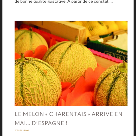
de bonne qualité gustative. À partir de ce constat …
LE MELON « CHARENTAIS » ARRIVE EN
MAI… D’ESPAGNE !
2 mai 2016