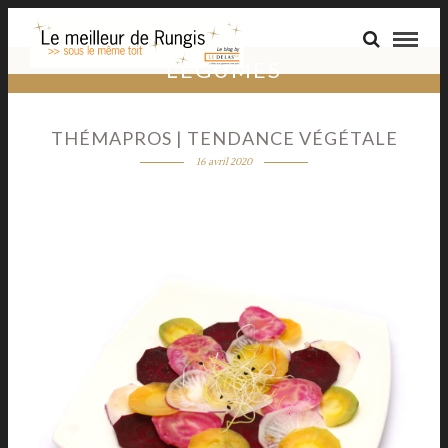
LÉGUMES
THÉMAPROS | TENDANCE VÉGÉTALE
16 avril 2020