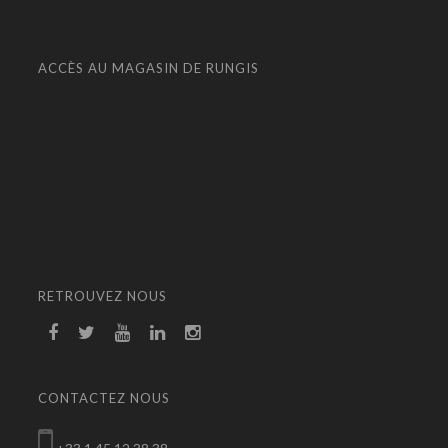
ACCÈS AU MAGASIN DE RUNGIS
RETROUVEZ NOUS
CONTACTEZ NOUS