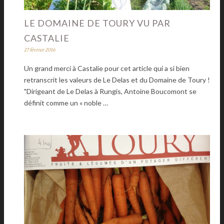
LE DOMAINE DE TOURY VU PAR
CASTALIE
27 février 2016
Un grand merci à Castalie pour cet article qui a si bien
retranscrit les valeurs de Le Delas et du Domaine de Toury !
"Dirigeant de Le Delas à Rungis, Antoine Boucomont se
définit comme un « noble …