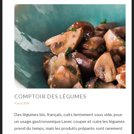
COMPTOIR DES LÉGUMES
9 avril 2019
Des légumes bio, français, cuits lentement sous vide, pour
un usage gastronomique Laver, couper et cuire les légumes
prend du temps, mais les produits préparés sont rarement