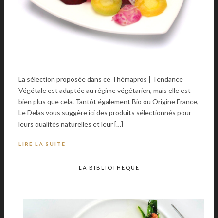
La sélection proposée dans ce Thémapros | Tendance
Végétale est adaptée au régime végétarien, mais elle est
bien plus que cela. Tantôt également Bio ou Origine France,
Le Delas vous suggère ici des produits sélectionnés pour
leurs qualités naturelles et leur […]
LIRE LA SUITE
LA BIBLIOTHEQUE