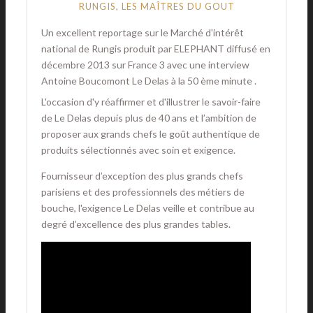
RUNGIS, LES MAÎTRES DU GOUT
Un excellent reportage sur le Marché d'intérêt
national de Rungis produit par ELEPHANT diffusé en
décembre 2013 sur France 3 avec une interview
Antoine Boucomont Le Delas à la 50 ème minute .
L'occasion d'y réaffirmer et d'illustrer le savoir-faire
de Le Delas depuis plus de 40 ans et l’ambition de
proposer aux grands chefs le goût authentique de
produits sélectionnés avec soin et exigence.
Fournisseur d’exception des plus grands chefs
parisiens et des professionnels des métiers de
bouche, l'exigence Le Delas veille et contribue au
degré d’excellence des plus grandes tables.