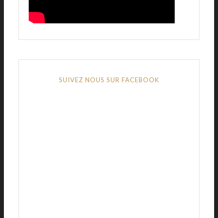
SUIVEZ NOUS SUR FACEBOOK