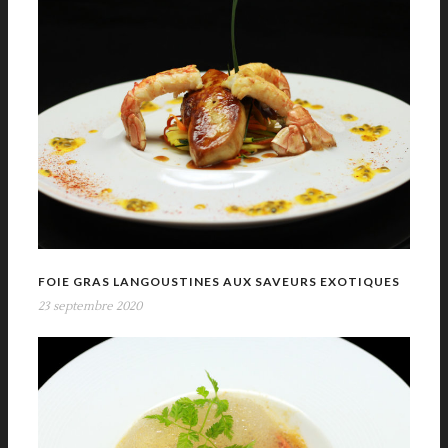
FOIE GRAS LANGOUSTINES AUX SAVEURS EXOTIQUES
23 septembre 2020