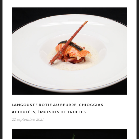
LANGOUSTE RÔTIE AU BEURRE, CHIOGGIAS
ACIDULÉES, ÉMULSION DE TRUFFES
22 septembre 2021