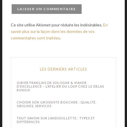
Ce site utilise Akismet pour réduire les indésirables.
En
savoir plus sur la façon dont les données de vos
commentaires sont traitées
.
LES DERNIERS ARTICLES
GIBIER FRANÇAIS DE SOLOGNE & VIANDE
D’EXCELLENCE – L’ATELIER DU LOUP CHEZ LE DELAS
RUNGIS
CHOISIR SON GROSSISTE BOUCHER : QUALITÉ,
ORIGINES, SERVICES
TOUT SAVOIR SUR L’ANDOUILLETTE : TYPES ET
DIFFÉRENCES