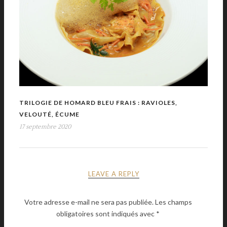
TRILOGIE DE HOMARD BLEU FRAIS : RAVIOLES,
VELOUTÉ, ÉCUME
17 septembre 2020
LEAVE A REPLY
Votre adresse e-mail ne sera pas publiée.
Les champs
obligatoires sont indiqués avec
*