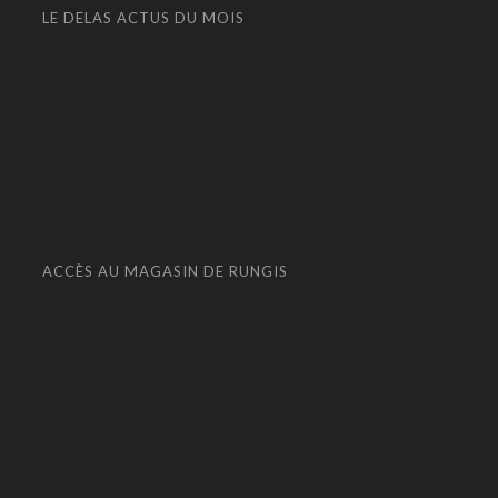
LE DELAS ACTUS DU MOIS
ACCÈS AU MAGASIN DE RUNGIS