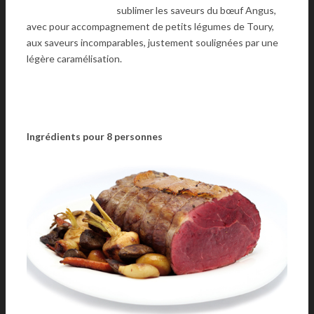
sublimer les saveurs du bœuf Angus,
avec pour accompagnement de petits légumes de Toury,
aux saveurs incomparables, justement soulignées par une
légère caramélisation.
Ingrédients pour 8 personnes