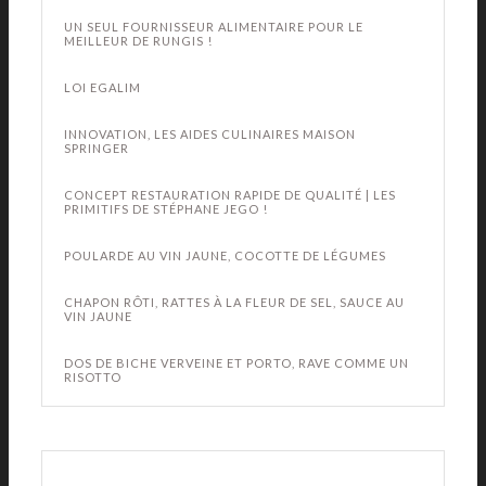
UN SEUL FOURNISSEUR ALIMENTAIRE POUR LE
MEILLEUR DE RUNGIS !
LOI EGALIM
INNOVATION, LES AIDES CULINAIRES MAISON
SPRINGER
CONCEPT RESTAURATION RAPIDE DE QUALITÉ | LES
PRIMITIFS DE STÉPHANE JEGO !
POULARDE AU VIN JAUNE, COCOTTE DE LÉGUMES
CHAPON RÔTI, RATTES À LA FLEUR DE SEL, SAUCE AU
VIN JAUNE
DOS DE BICHE VERVEINE ET PORTO, RAVE COMME UN
RISOTTO