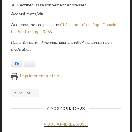
Rectifier l’assaisonnement et dresser.
Accord mets/vin
Accompagnez ce plat d’un
Châteauneuf-du-Pape Domaine
Le Pointu rouge 2009
.
L’abus d’alcool est dangereux pour la santé. À consommer avec
modération.
Facebook
Bluesky
Imprimer cet article
PARTAGER
A VOS FOURNEAUX
VOUS AIMEREZ AUSSI