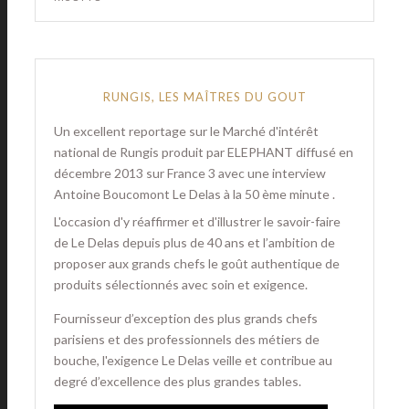
RUNGIS, LES MAÎTRES DU GOUT
Un excellent reportage sur le Marché d'intérêt
national de Rungis produit par ELEPHANT diffusé en
décembre 2013 sur France 3 avec une interview
Antoine Boucomont Le Delas à la 50 ème minute .
L'occasion d'y réaffirmer et d'illustrer le savoir-faire
de Le Delas depuis plus de 40 ans et l’ambition de
proposer aux grands chefs le goût authentique de
produits sélectionnés avec soin et exigence.
Fournisseur d’exception des plus grands chefs
parisiens et des professionnels des métiers de
bouche, l'exigence Le Delas veille et contribue au
degré d’excellence des plus grandes tables.