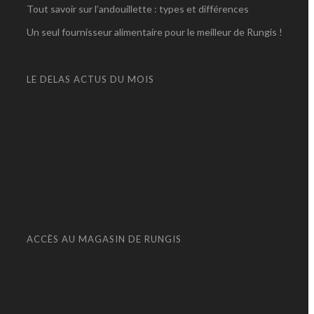
Tout savoir sur l’andouillette : types et différences
Un seul fournisseur alimentaire pour le meilleur de Rungis !
LE DELAS ACTUS DU MOIS
ACCÈS AU MAGASIN DE RUNGIS