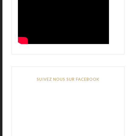
SUIVEZ NOUS SUR FACEBOOK