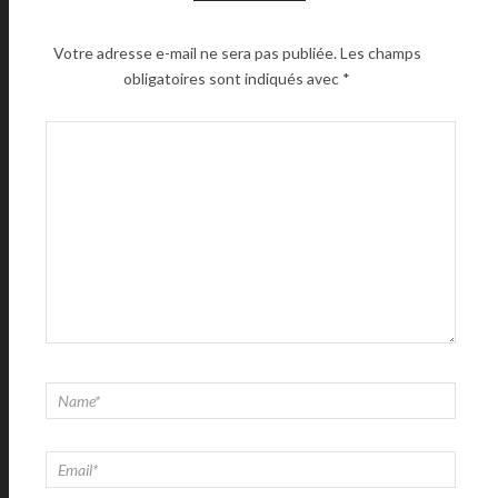
Votre adresse e-mail ne sera pas publiée.
Les champs
obligatoires sont indiqués avec
*