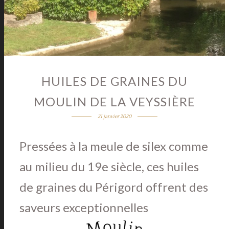
HUILES DE GRAINES DU
MOULIN DE LA VEYSSIÈRE
21 janvier 2020
Pressées à la meule de silex comme
au milieu du 19e siècle, ces huiles
de graines du Périgord offrent des
saveurs exceptionnelles