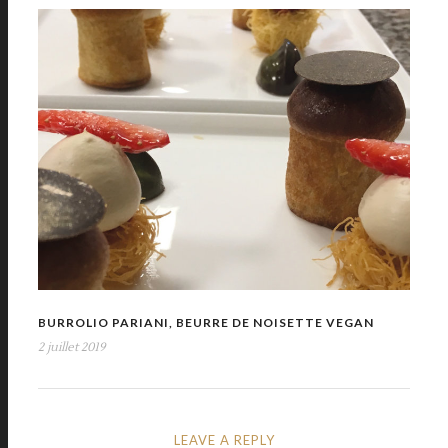
BURROLIO PARIANI, BEURRE DE NOISETTE VEGAN
2 juillet 2019
LEAVE A REPLY