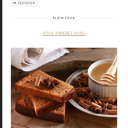
PARTAGER
PLEIN FEUX
VOUS AIMEREZ AUSSI