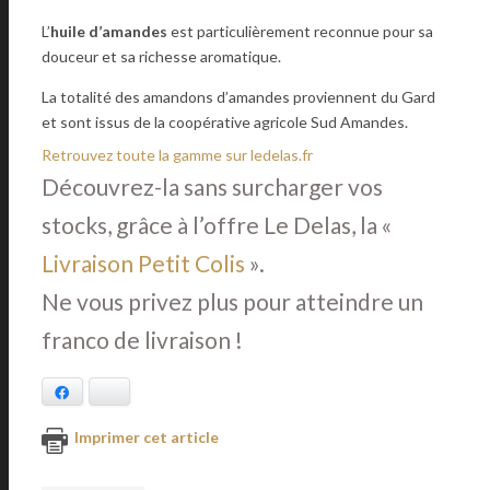
L’
huile d’amandes
est particulièrement reconnue pour sa
douceur et sa richesse aromatique.
La totalité des amandons d’amandes proviennent du Gard
et sont issus de la coopérative agricole Sud Amandes.
Retrouvez toute la gamme sur ledelas.fr
Découvrez-la sans surcharger vos
stocks, grâce à l’offre Le Delas, la «
Livraison Petit Colis
».
Ne vous privez plus pour atteindre un
franco de livraison !
Facebook
Bluesky
Imprimer cet article