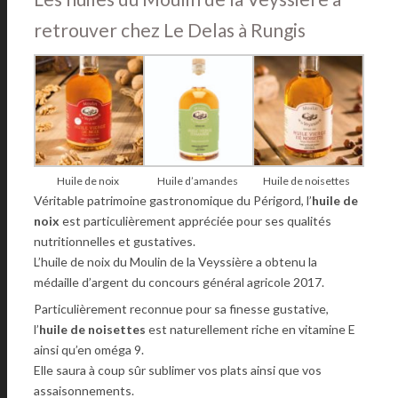
retrouver chez Le Delas à Rungis
Huile de noix
Huile d’amandes
Huile de noisettes
Véritable patrimoine gastronomique du Périgord, l’
huile de
noix
est particulièrement appréciée pour ses qualités
nutritionnelles et gustatives.
L’huile de noix du Moulin de la Veyssière a obtenu la
médaille d’argent du concours général agricole 2017.
Particulièrement reconnue pour sa finesse gustative,
l’
huile de noisettes
est naturellement riche en vitamine E
ainsi qu’en oméga 9.
Elle saura à coup sûr sublimer vos plats ainsi que vos
assaisonnements.