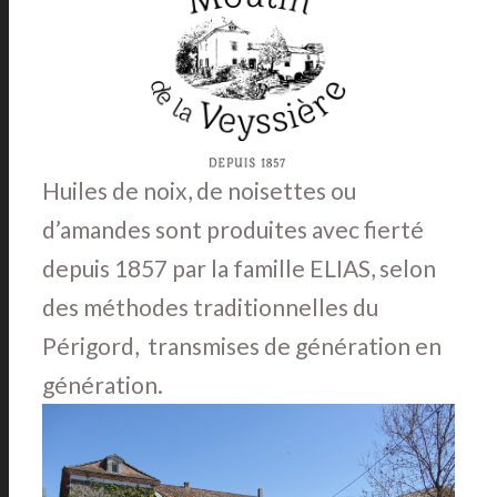
Huiles de noix, de noisettes ou
d’amandes sont produites avec fierté
depuis 1857 par la famille ELIAS, selon
des méthodes traditionnelles du
Périgord, transmises de génération en
génération.