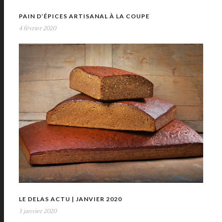
PAIN D’ÉPICES ARTISANAL À LA COUPE
4 février 2020
LE DELAS ACTU | JANVIER 2020
3 janvier 2020