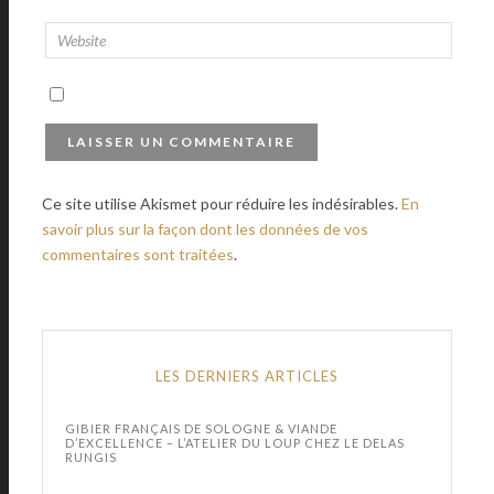
Ce site utilise Akismet pour réduire les indésirables.
En
savoir plus sur la façon dont les données de vos
commentaires sont traitées
.
LES DERNIERS ARTICLES
GIBIER FRANÇAIS DE SOLOGNE & VIANDE
D’EXCELLENCE – L’ATELIER DU LOUP CHEZ LE DELAS
RUNGIS