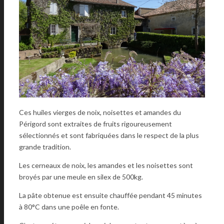
Ces huiles vierges de noix, noisettes et amandes du
Périgord sont extraites de fruits rigoureusement
sélectionnés et sont fabriquées dans le respect de la plus
grande tradition.
Les cerneaux de noix, les amandes et les noisettes sont
broyés par une meule en silex de 500kg.
La pâte obtenue est ensuite chauffée pendant 45 minutes
à 80°C dans une poêle en fonte.