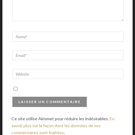
Ce site utilise Akismet pour réduire les indésirables.
En
savoir plus sur la façon dont les données de vos
commentaires sont traitées
.