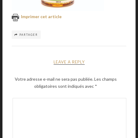
Imprimer cet article
PARTAGER
LEAVE A REPLY
Votre adresse e-mail ne sera pas publiée.
Les champs
obligatoires sont indiqués avec
*