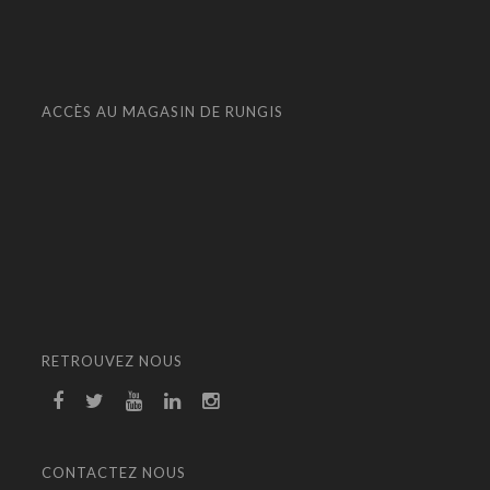
ACCÈS AU MAGASIN DE RUNGIS
RETROUVEZ NOUS
CONTACTEZ NOUS