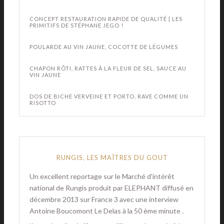
CONCEPT RESTAURATION RAPIDE DE QUALITÉ | LES
PRIMITIFS DE STÉPHANE JEGO !
POULARDE AU VIN JAUNE, COCOTTE DE LÉGUMES
CHAPON RÔTI, RATTES À LA FLEUR DE SEL, SAUCE AU
VIN JAUNE
DOS DE BICHE VERVEINE ET PORTO, RAVE COMME UN
RISOTTO
RUNGIS, LES MAÎTRES DU GOUT
Un excellent reportage sur le Marché d'intérêt
national de Rungis produit par ELEPHANT diffusé en
décembre 2013 sur France 3 avec une interview
Antoine Boucomont Le Delas à la 50 ème minute .