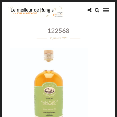
122568
21 janvier 2020