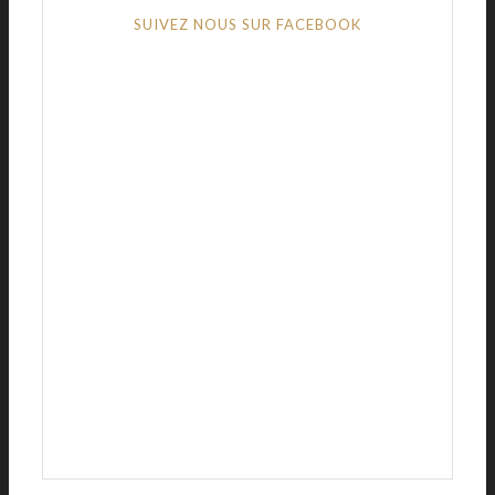
SUIVEZ NOUS SUR FACEBOOK