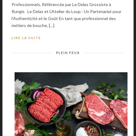
Professionnels, Référencée par Le Delas Grossiste à
Rungis Le Delas et L’Atelier du Loup : Un Partenariat pour
l’Authenticité et le Goût En tant que professionnel des
métiers de bouche, […]
LIRE LA SUITE
PLEIN FEUX