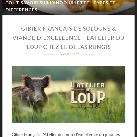
TOUT SAVOIR SUR L’ANDOUILLETTE : TYPES ET
DIFFÉRENCES
GIBIER FRANÇAIS DE SOLOGNE &
VIANDE D’EXCELLENCE – L’ATELIER DU
LOUP CHEZ LE DELAS RUNGIS
29 octobre 2025
Gibier Français L’Atelier du Loup : l’excellence du pour les