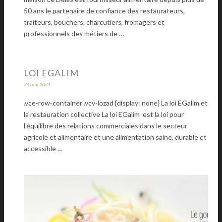
50 ans le partenaire de confiance des restaurateurs,
traiteurs, bouchers, charcutiers, fromagers et
professionnels des métiers de …
LOI EGALIM
23 mai 2024
.vce-row-container .vcv-lozad {display: none} La loi EGalim et
la restauration collective La loi EGalim est la loi pour
l'équilibre des relations commerciales dans le secteur
agricole et alimentaire et une alimentation saine, durable et
accessible …