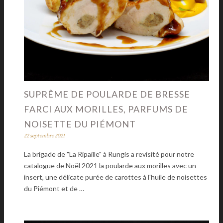
SUPRÊME DE POULARDE DE BRESSE
FARCI AUX MORILLES, PARFUMS DE
NOISETTE DU PIÉMONT
22 septembre 2021
La brigade de "La Ripaille" à Rungis a revisité pour notre
catalogue de Noël 2021 la poularde aux morilles avec un
insert, une délicate purée de carottes à l'huile de noisettes
du Piémont et de …