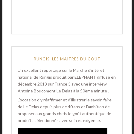
RUNGIS, LES MAÎTRES DU GOÛT
Un excellent reportage sur le Marché d'intérêt
national de Rungis produit par ELEPHANT diffusé en
décembre 2013 sur France 3 avec une interview
Antoine Boucomont Le Delas à la 50ème minute .
L'occasion d'y réaffirmer et d'illustrer le savoir-faire
de Le Delas depuis plus de 40 ans et l’ambition de
proposer aux grands chefs le goût authentique de
produits sélectionnés avec soin et exigence.