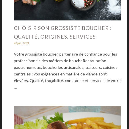
CHOISIR SON GROSSISTE BOUCHER :
QUALITÉ, ORIGINES, SERVICES
18 juin 2025
Votre grossiste boucher, partenaire de confiance pour les
professionnels des métiers de boucheRestauration
gastronomique, boucheries artisanales, traiteurs, cuisines
centrales : vos exigences en matière de viande sont
élevées. Qualité, traçabilité, constance et services de votre
…