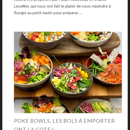
Lesellier, qui nous ont fait le plaisir de nous rejoindre à
Rungis au petit matin pour préparer …
POKE BOWLS, LES BOLS À EMPORTER
ONT LA COTE !