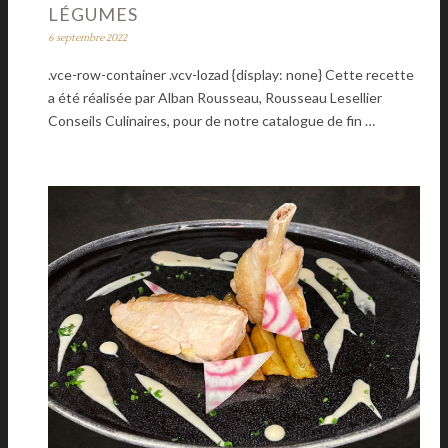
LÉGUMES
6 septembre 2022
.vce-row-container .vcv-lozad {display: none} Cette recette
a été réalisée par Alban Rousseau, Rousseau Lesellier
Conseils Culinaires, pour de notre catalogue de fin …