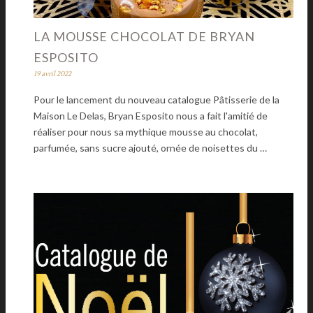
LA MOUSSE CHOCOLAT DE BRYAN
ESPOSITO
19 avril 2022
Pour le lancement du nouveau catalogue Pâtisserie de la
Maison Le Delas, Bryan Esposito nous a fait l'amitié de
réaliser pour nous sa mythique mousse au chocolat,
parfumée, sans sucre ajouté, ornée de noisettes du …