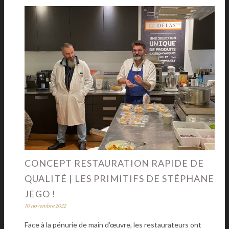
CONCEPT RESTAURATION RAPIDE DE
QUALITÉ | LES PRIMITIFS DE STÉPHANE
JEGO !
10 novembre 2022
Face à la pénurie de main d’œuvre, les restaurateurs ont