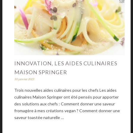
INNOVATION, LES AIDES CULINAIRES
MAISON SPRINGER
30 janvier 2023
Trois nouvelles aides culinaires pour les chefs Les aides
culinaires Maison Springer ont été pensés pour apporter
des solutions aux chefs : Comment donner une saveur
fromagère à mes créations vegan ? Comment donner une
saveur toastée naturelle …