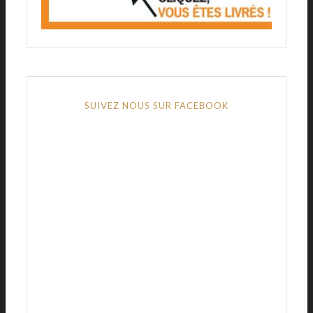
SUIVEZ NOUS SUR FACEBOOK