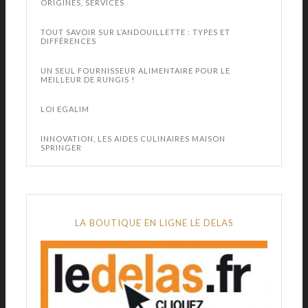
ORIGINES, SERVICES
TOUT SAVOIR SUR L’ANDOUILLETTE : TYPES ET
DIFFÉRENCES
UN SEUL FOURNISSEUR ALIMENTAIRE POUR LE
MEILLEUR DE RUNGIS !
LOI EGALIM
INNOVATION, LES AIDES CULINAIRES MAISON
SPRINGER
LA BOUTIQUE EN LIGNE LE DELAS