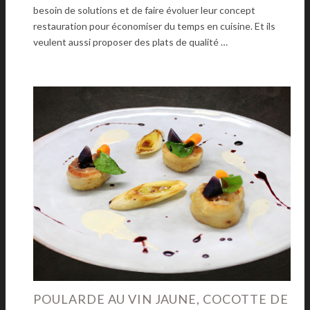
besoin de solutions et de faire évoluer leur concept
restauration pour économiser du temps en cuisine. Et ils
veulent aussi proposer des plats de qualité …
POULARDE AU VIN JAUNE, COCOTTE DE