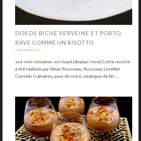
DOS DE BICHE VERVEINE ET PORTO,
RAVE COMME UN RISOTTO
6 septembre 2022
.vce-row-container .vcv-lozad {display: none} Cette recette
a été réalisée par Alban Rousseau, Rousseau Lesellier
Conseils Culinaires, pour de notre catalogue de fin …