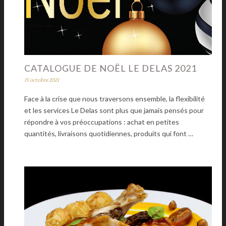
CATALOGUE DE NOËL LE DELAS 2021
15 octobre 2021
Face à la crise que nous traversons ensemble, la flexibilité
et les services Le Delas sont plus que jamais pensés pour
répondre à vos préoccupations : achat en petites
quantités, livraisons quotidiennes, produits qui font …