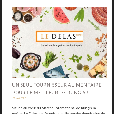
UN SEUL FOURNISSEUR ALIMENTAIRE
POUR LE MEILLEUR DE RUNGIS !
28 mai 2025
Située au cœur du Marché International de Rungis, la
maison Le Delas est fournisseur alimentaire depuis plus de