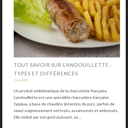
TOUT SAVOIR SUR L’ANDOUILLETTE :
TYPES ET DIFFÉRENCES
3 juin 2025
Un produit emblématique de la charcuterie française
L’andouillette est une spécialité charcutière française
typique, à base de chaudins (intestins de porc, parfois de
veau) soigneusement nettoyés, assaisonnés et embossés.
Elle séduit par son goût puissant, sa …