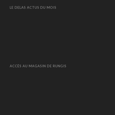
LE DELAS ACTUS DU MOIS
ACCÈS AU MAGASIN DE RUNGIS