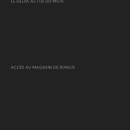
LE DELAS ACTUS DU MOIS
ACCÈS AU MAGASIN DE RUNGIS