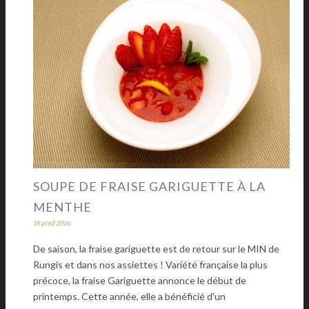
SOUPE DE FRAISE GARIGUETTE À LA
MENTHE
18 avril 2016
De saison, la fraise gariguette est de retour sur le MIN de
Rungis et dans nos assiettes ! Variété française la plus
précoce, la fraise Gariguette annonce le début de
printemps. Cette année, elle a bénéficié d'un