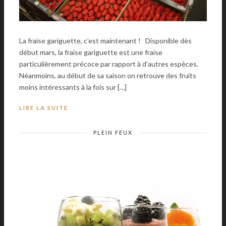
La fraise gariguette, c’est maintenant ! Disponible dès
début mars, la fraise gariguette est une fraise
particulièrement précoce par rapport à d’autres espèces.
Néanmoins, au début de sa saison on retrouve des fruits
moins intéressants à la fois sur […]
LIRE LA SUITE
PLEIN FEUX