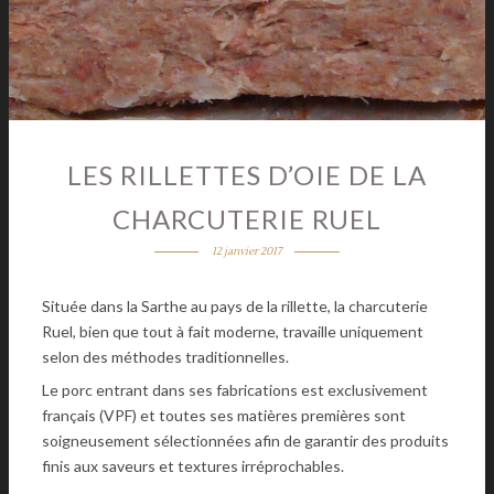
LES RILLETTES D’OIE DE LA
CHARCUTERIE RUEL
12 janvier 2017
Située dans la Sarthe au pays de la rillette, la charcuterie
Ruel, bien que tout à fait moderne, travaille uniquement
selon des méthodes traditionnelles.
Le porc entrant dans ses fabrications est exclusivement
français (VPF) et toutes ses matières premières sont
soigneusement sélectionnées afin de garantir des produits
finis aux saveurs et textures irréprochables.