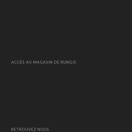
ACCÈS AU MAGASIN DE RUNGIS
RETROUVEZ NOUS