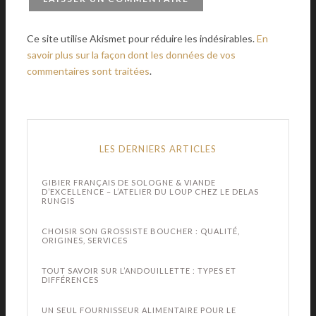
Ce site utilise Akismet pour réduire les indésirables.
En
savoir plus sur la façon dont les données de vos
commentaires sont traitées
.
LES DERNIERS ARTICLES
GIBIER FRANÇAIS DE SOLOGNE & VIANDE
D’EXCELLENCE – L’ATELIER DU LOUP CHEZ LE DELAS
RUNGIS
CHOISIR SON GROSSISTE BOUCHER : QUALITÉ,
ORIGINES, SERVICES
TOUT SAVOIR SUR L’ANDOUILLETTE : TYPES ET
DIFFÉRENCES
UN SEUL FOURNISSEUR ALIMENTAIRE POUR LE