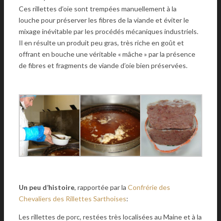
Ces rillettes d’oie sont trempées manuellement à la
louche pour préserver les fibres de la viande et éviter le
mixage inévitable par les procédés mécaniques industriels.
Il en résulte un produit peu gras, très riche en goût et
offrant en bouche une véritable « mâche » par la présence
de fibres et fragments de viande d’oie bien préservées.
Un peu d’histoire
, rapportée par la
Confrérie des
Chevaliers des Rillettes Sarthoises
:
Les rillettes de porc, restées très localisées au Maine et à la