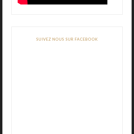
SUIVEZ NOUS SUR FACEBOOK