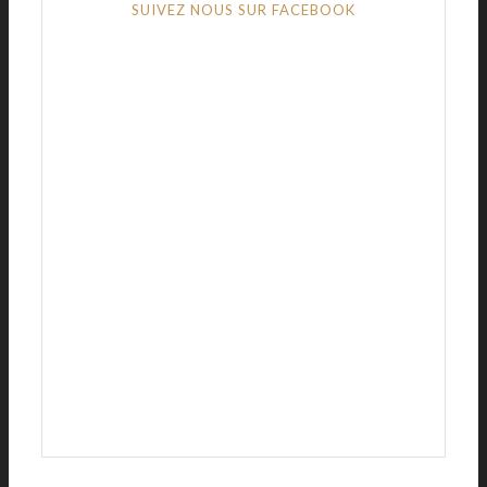
SUIVEZ NOUS SUR FACEBOOK