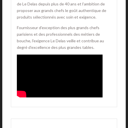
de Le Delas depuis plus de 40 ans et l’ambition de
proposer aux grands chefs le goût authentique de
produits sélectionnés avec soin et exigence.
Fournisseur d’exception des plus grands chefs
parisiens et des professionnels des métiers de
bouche, l'exigence Le Delas veille et contribue au
degré d’excellence des plus grandes tables.