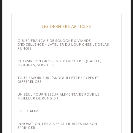
LES DERNIERS ARTICLES
GIBIER FRANÇAIS DE SOLOGNE & VIANDE
D’EXCELLENCE – L’ATELIER DU LOUP CHEZ LE DELAS
RUNGIS
CHOISIR SON GROSSISTE BOUCHER : QUALITÉ,
ORIGINES, SERVICES
TOUT SAVOIR SUR L’ANDOUILLETTE : TYPES ET
DIFFÉRENCES
UN SEUL FOURNISSEUR ALIMENTAIRE POUR LE
MEILLEUR DE RUNGIS !
LOI EGALIM
INNOVATION, LES AIDES CULINAIRES MAISON
SPRINGER