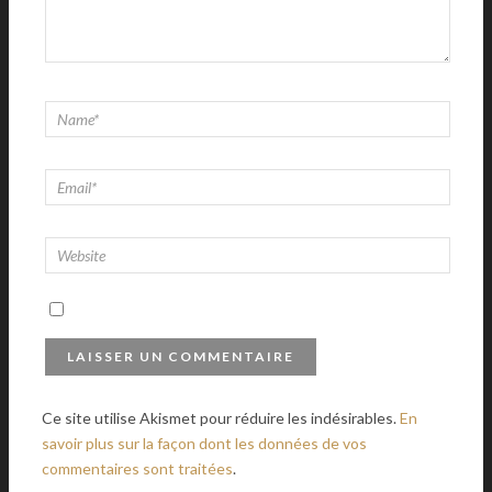
Ce site utilise Akismet pour réduire les indésirables.
En
savoir plus sur la façon dont les données de vos
commentaires sont traitées
.