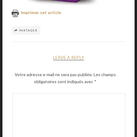
Imprimer cet article
PARTAGER
LEAVE A REPLY
Votre adresse e-mail ne sera pas publiée.
Les champs
obligatoires sont indiqués avec
*