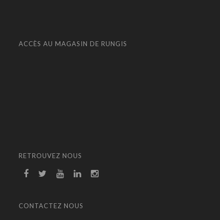
ACCÈS AU MAGASIN DE RUNGIS
RETROUVEZ NOUS
CONTACTEZ NOUS