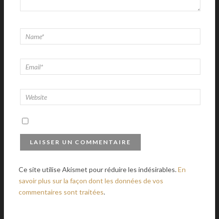
Ce site utilise Akismet pour réduire les indésirables.
En
savoir plus sur la façon dont les données de vos
commentaires sont traitées
.