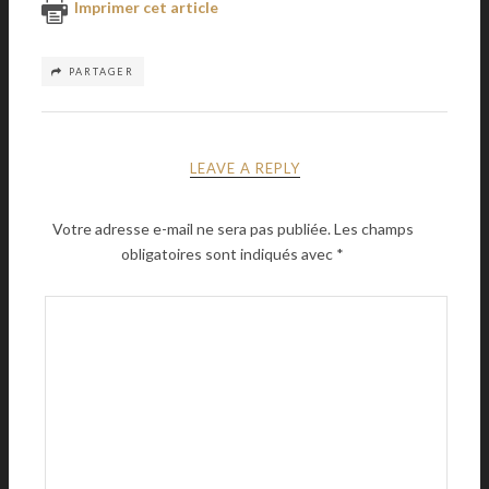
Imprimer cet article
PARTAGER
LEAVE A REPLY
Votre adresse e-mail ne sera pas publiée.
Les champs
obligatoires sont indiqués avec
*