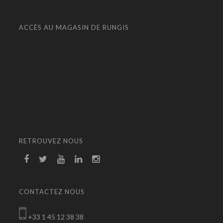
ACCÈS AU MAGASIN DE RUNGIS
RETROUVEZ NOUS
CONTACTEZ NOUS
+33 1 45 12 38 38