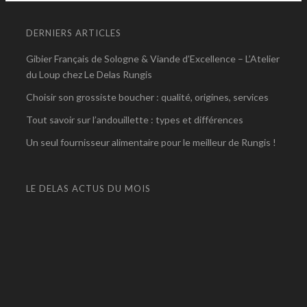
DERNIERS ARTICLES
Gibier Français de Sologne & Viande d’Excellence – L’Atelier
du Loup chez Le Delas Rungis
Choisir son grossiste boucher : qualité, origines, services
Tout savoir sur l’andouillette : types et différences
Un seul fournisseur alimentaire pour le meilleur de Rungis !
LE DELAS ACTUS DU MOIS