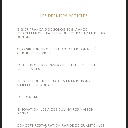
LES DERNIERS ARTICLES
GIBIER FRANÇAIS DE SOLOGNE & VIANDE
D’EXCELLENCE – L’ATELIER DU LOUP CHEZ LE DELAS
RUNGIS
CHOISIR SON GROSSISTE BOUCHER : QUALITÉ,
ORIGINES, SERVICES
TOUT SAVOIR SUR L’ANDOUILLETTE : TYPES ET
DIFFÉRENCES
UN SEUL FOURNISSEUR ALIMENTAIRE POUR LE
MEILLEUR DE RUNGIS !
LOI EGALIM
INNOVATION, LES AIDES CULINAIRES MAISON
SPRINGER
CONCEPT RESTAURATION RAPIDE DE QUALITÉ | LES