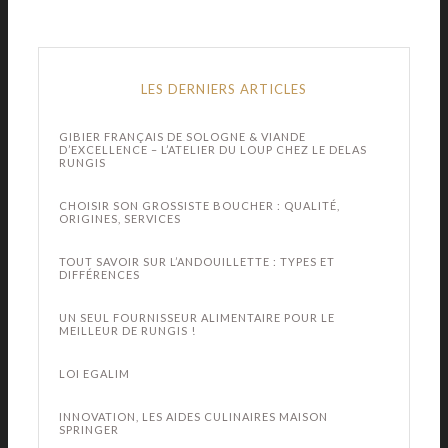
LES DERNIERS ARTICLES
GIBIER FRANÇAIS DE SOLOGNE & VIANDE
D’EXCELLENCE – L’ATELIER DU LOUP CHEZ LE DELAS
RUNGIS
CHOISIR SON GROSSISTE BOUCHER : QUALITÉ,
ORIGINES, SERVICES
TOUT SAVOIR SUR L’ANDOUILLETTE : TYPES ET
DIFFÉRENCES
UN SEUL FOURNISSEUR ALIMENTAIRE POUR LE
MEILLEUR DE RUNGIS !
LOI EGALIM
INNOVATION, LES AIDES CULINAIRES MAISON
SPRINGER