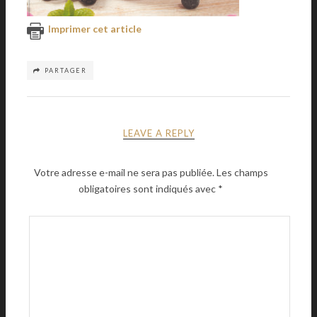
Imprimer cet article
PARTAGER
LEAVE A REPLY
Votre adresse e-mail ne sera pas publiée.
Les champs
obligatoires sont indiqués avec
*