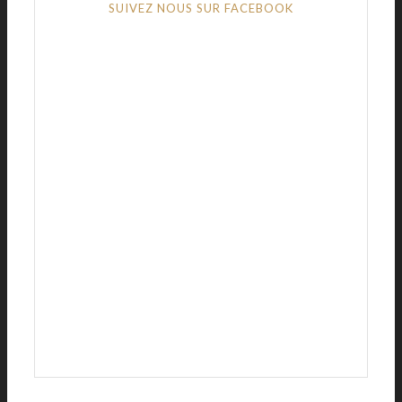
SUIVEZ NOUS SUR FACEBOOK