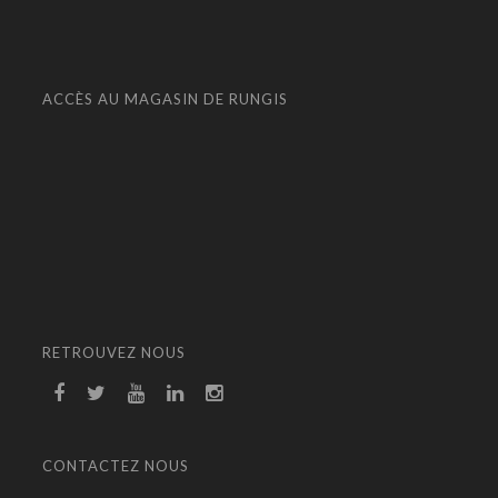
ACCÈS AU MAGASIN DE RUNGIS
RETROUVEZ NOUS
CONTACTEZ NOUS