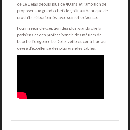
de Le Delas depuis plus de 40 ans et l’ambition de
proposer aux grands chefs le goût authentique de
produits sélectionnés avec soin et exigence.
Fournisseur d’exception des plus grands chefs
parisiens et des professionnels des métiers de
bouche, l'exigence Le Delas veille et contribue au
degré d’excellence des plus grandes tables.