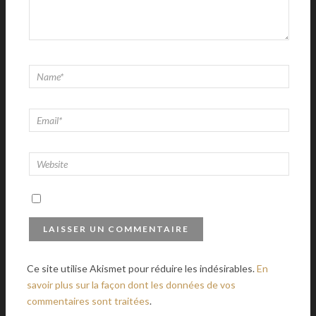
Ce site utilise Akismet pour réduire les indésirables.
En
savoir plus sur la façon dont les données de vos
commentaires sont traitées
.