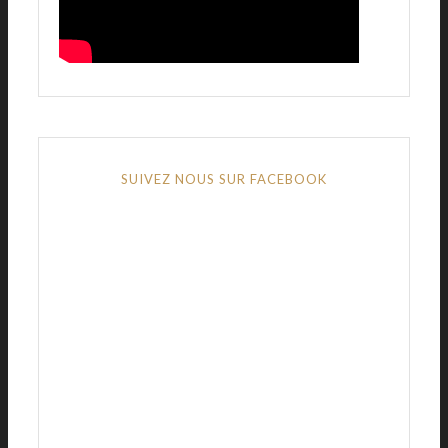
SUIVEZ NOUS SUR FACEBOOK