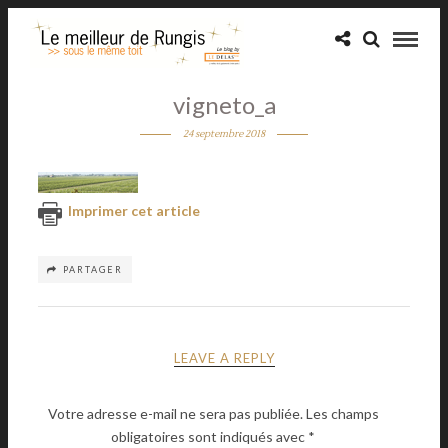
vigneto_a
24 septembre 2018
Imprimer cet article
PARTAGER
LEAVE A REPLY
Votre adresse e-mail ne sera pas publiée.
Les champs
obligatoires sont indiqués avec
*