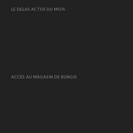
LE DELAS ACTUS DU MOIS
ACCÈS AU MAGASIN DE RUNGIS