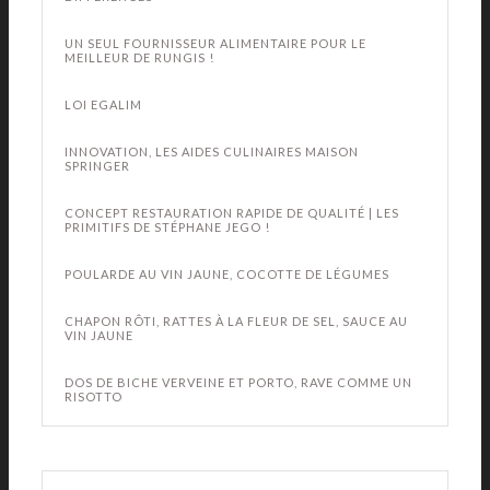
UN SEUL FOURNISSEUR ALIMENTAIRE POUR LE
MEILLEUR DE RUNGIS !
LOI EGALIM
INNOVATION, LES AIDES CULINAIRES MAISON
SPRINGER
CONCEPT RESTAURATION RAPIDE DE QUALITÉ | LES
PRIMITIFS DE STÉPHANE JEGO !
POULARDE AU VIN JAUNE, COCOTTE DE LÉGUMES
CHAPON RÔTI, RATTES À LA FLEUR DE SEL, SAUCE AU
VIN JAUNE
DOS DE BICHE VERVEINE ET PORTO, RAVE COMME UN
RISOTTO