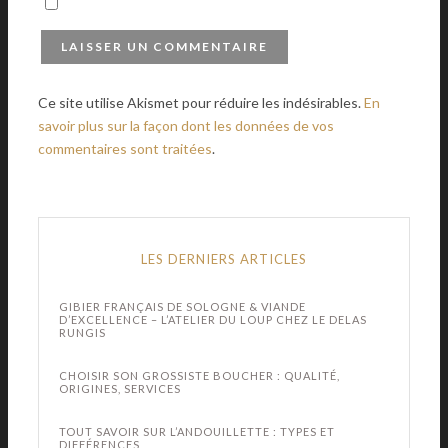
Ce site utilise Akismet pour réduire les indésirables.
En
savoir plus sur la façon dont les données de vos
commentaires sont traitées
.
LES DERNIERS ARTICLES
GIBIER FRANÇAIS DE SOLOGNE & VIANDE
D’EXCELLENCE – L’ATELIER DU LOUP CHEZ LE DELAS
RUNGIS
CHOISIR SON GROSSISTE BOUCHER : QUALITÉ,
ORIGINES, SERVICES
TOUT SAVOIR SUR L’ANDOUILLETTE : TYPES ET
DIFFÉRENCES