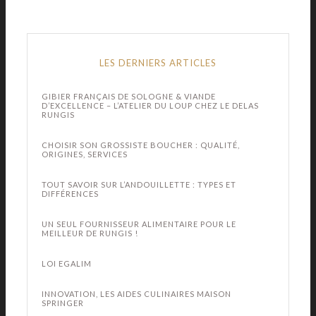
LES DERNIERS ARTICLES
GIBIER FRANÇAIS DE SOLOGNE & VIANDE
D’EXCELLENCE – L’ATELIER DU LOUP CHEZ LE DELAS
RUNGIS
CHOISIR SON GROSSISTE BOUCHER : QUALITÉ,
ORIGINES, SERVICES
TOUT SAVOIR SUR L’ANDOUILLETTE : TYPES ET
DIFFÉRENCES
UN SEUL FOURNISSEUR ALIMENTAIRE POUR LE
MEILLEUR DE RUNGIS !
LOI EGALIM
INNOVATION, LES AIDES CULINAIRES MAISON
SPRINGER