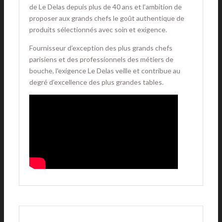
de Le Delas depuis plus de 40 ans et l’ambition de
proposer aux grands chefs le goût authentique de
produits sélectionnés avec soin et exigence.
Fournisseur d’exception des plus grands chefs
parisiens et des professionnels des métiers de
bouche, l'exigence Le Delas veille et contribue au
degré d’excellence des plus grandes tables.