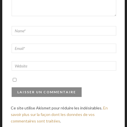
Ce site utilise Akismet pour réduire les indésirables.
En
savoir plus sur la façon dont les données de vos
commentaires sont traitées
.