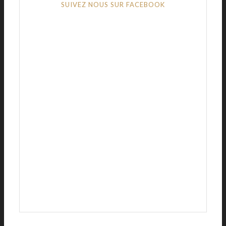
SUIVEZ NOUS SUR FACEBOOK