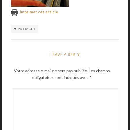
Imprimer cet article
PARTAGER
LEAVE A REPLY
Votre adresse e-mail ne sera pas publiée.
Les champs
obligatoires sont indiqués avec
*