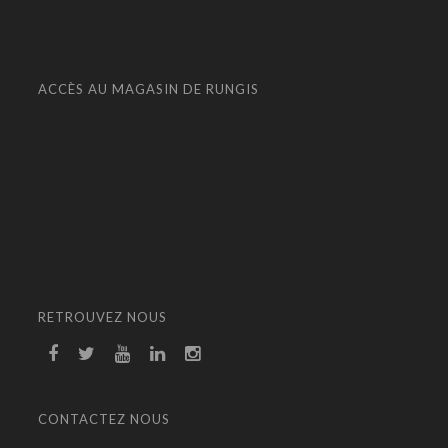
ACCÈS AU MAGASIN DE RUNGIS
RETROUVEZ NOUS
CONTACTEZ NOUS