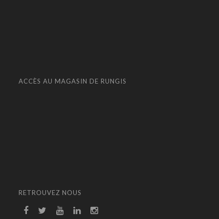
ACCÈS AU MAGASIN DE RUNGIS
RETROUVEZ NOUS