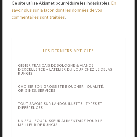
Ce site utilise Akismet pour réduire les indésirables.
En
savoir plus sur la façon dont les données de vos
commentaires sont traitées
.
LES DERNIERS ARTICLES
GIBIER FRANÇAIS DE SOLOGNE & VIANDE
D’EXCELLENCE – L’ATELIER DU LOUP CHEZ LE DELAS
RUNGIS
CHOISIR SON GROSSISTE BOUCHER : QUALITÉ,
ORIGINES, SERVICES
TOUT SAVOIR SUR L’ANDOUILLETTE : TYPES ET
DIFFÉRENCES
UN SEUL FOURNISSEUR ALIMENTAIRE POUR LE
MEILLEUR DE RUNGIS !