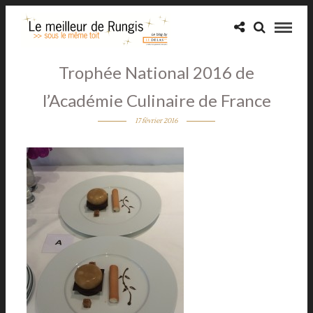
Trophée National 2016 de
l’Académie Culinaire de France
17 février 2016