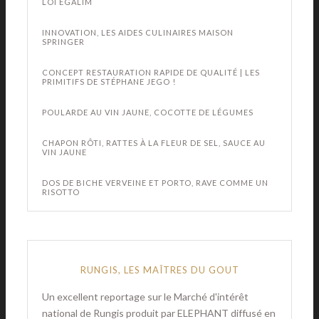
LOI EGALIM
INNOVATION, LES AIDES CULINAIRES MAISON
SPRINGER
CONCEPT RESTAURATION RAPIDE DE QUALITÉ | LES
PRIMITIFS DE STÉPHANE JEGO !
POULARDE AU VIN JAUNE, COCOTTE DE LÉGUMES
CHAPON RÔTI, RATTES À LA FLEUR DE SEL, SAUCE AU
VIN JAUNE
DOS DE BICHE VERVEINE ET PORTO, RAVE COMME UN
RISOTTO
RUNGIS, LES MAÎTRES DU GOUT
Un excellent reportage sur le Marché d'intérêt
national de Rungis produit par ELEPHANT diffusé en