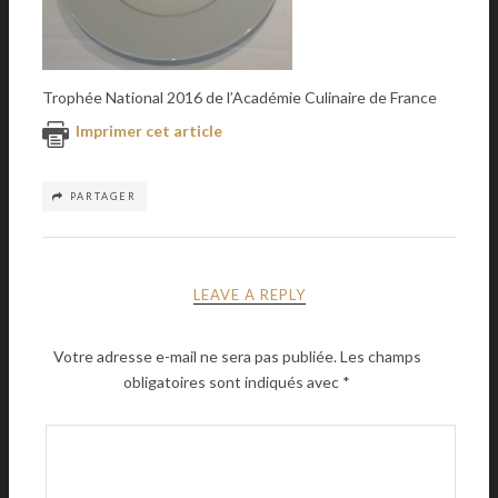
Trophée National 2016 de l’Académie Culinaire de France
Imprimer cet article
PARTAGER
LEAVE A REPLY
Votre adresse e-mail ne sera pas publiée.
Les champs
obligatoires sont indiqués avec
*