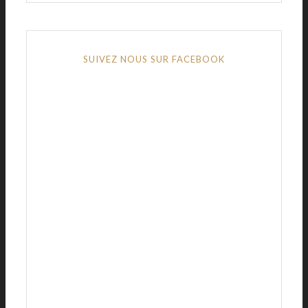
SUIVEZ NOUS SUR FACEBOOK