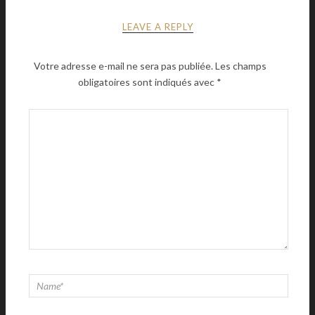
LEAVE A REPLY
Votre adresse e-mail ne sera pas publiée.
Les champs
obligatoires sont indiqués avec
*