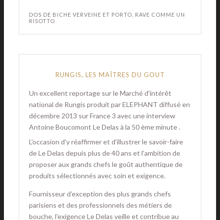
DOS DE BICHE VERVEINE ET PORTO, RAVE COMME UN
RISOTTO
RUNGIS, LES MAÎTRES DU GOUT
Un excellent reportage sur le Marché d'intérêt
national de Rungis produit par ELEPHANT diffusé en
décembre 2013 sur France 3 avec une interview
Antoine Boucomont Le Delas à la 50 ème minute .
L'occasion d'y réaffirmer et d'illustrer le savoir-faire
de Le Delas depuis plus de 40 ans et l’ambition de
proposer aux grands chefs le goût authentique de
produits sélectionnés avec soin et exigence.
Fournisseur d’exception des plus grands chefs
parisiens et des professionnels des métiers de
bouche, l'exigence Le Delas veille et contribue au