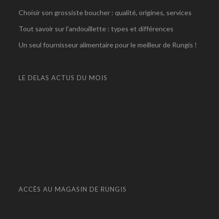
Choisir son grossiste boucher : qualité, origines, services
Tout savoir sur l’andouillette : types et différences
Un seul fournisseur alimentaire pour le meilleur de Rungis !
LE DELAS ACTUS DU MOIS
ACCÈS AU MAGASIN DE RUNGIS