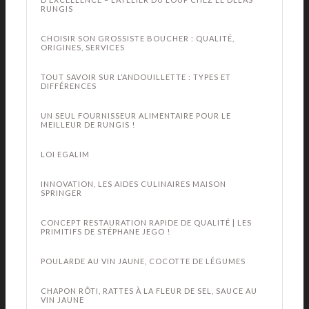
RUNGIS
CHOISIR SON GROSSISTE BOUCHER : QUALITÉ,
ORIGINES, SERVICES
TOUT SAVOIR SUR L’ANDOUILLETTE : TYPES ET
DIFFÉRENCES
UN SEUL FOURNISSEUR ALIMENTAIRE POUR LE
MEILLEUR DE RUNGIS !
LOI EGALIM
INNOVATION, LES AIDES CULINAIRES MAISON
SPRINGER
CONCEPT RESTAURATION RAPIDE DE QUALITÉ | LES
PRIMITIFS DE STÉPHANE JEGO !
POULARDE AU VIN JAUNE, COCOTTE DE LÉGUMES
CHAPON RÔTI, RATTES À LA FLEUR DE SEL, SAUCE AU
VIN JAUNE