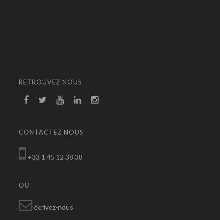
RETROUVEZ NOUS
CONTACTEZ NOUS
+33 1 45 12 38 38
OU
écrivez-nous