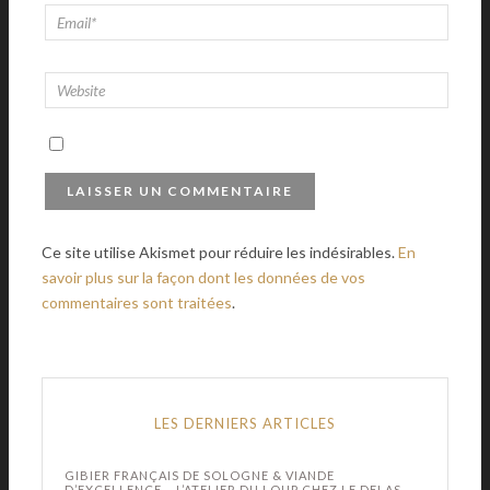
Ce site utilise Akismet pour réduire les indésirables.
En
savoir plus sur la façon dont les données de vos
commentaires sont traitées
.
LES DERNIERS ARTICLES
GIBIER FRANÇAIS DE SOLOGNE & VIANDE
D’EXCELLENCE – L’ATELIER DU LOUP CHEZ LE DELAS