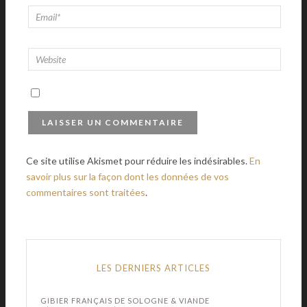
Ce site utilise Akismet pour réduire les indésirables.
En
savoir plus sur la façon dont les données de vos
commentaires sont traitées
.
LES DERNIERS ARTICLES
GIBIER FRANÇAIS DE SOLOGNE & VIANDE