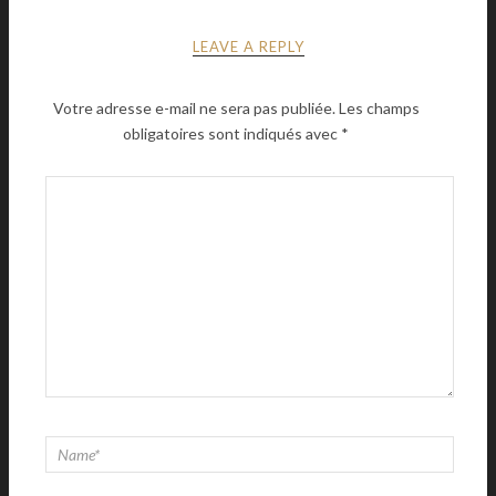
LEAVE A REPLY
Votre adresse e-mail ne sera pas publiée.
Les champs
obligatoires sont indiqués avec
*