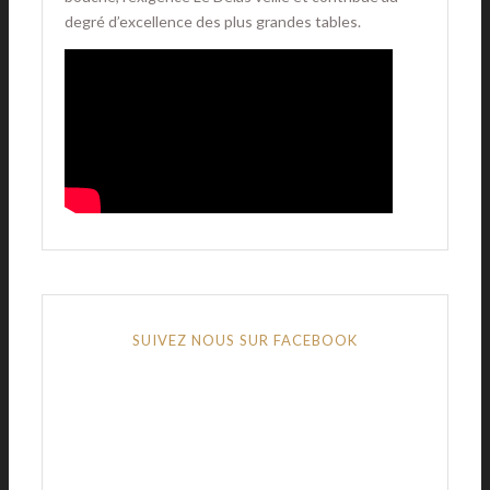
degré d’excellence des plus grandes tables.
SUIVEZ NOUS SUR FACEBOOK