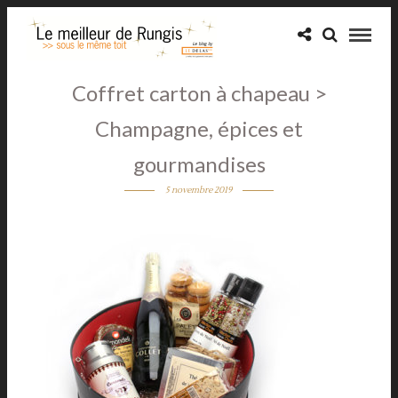
Coffret carton à chapeau >
Champagne, épices et
gourmandises
5 novembre 2019