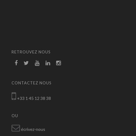
RETROUVEZ NOUS
CONTACTEZ NOUS
+33 1 45 12 38 38
OU
écrivez-nous