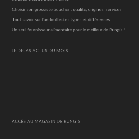
Choisir son grossiste boucher : qualité, origines, services
Tout savoir sur l’andouillette : types et différences
Un seul fournisseur alimentaire pour le meilleur de Rungis !
LE DELAS ACTUS DU MOIS
ACCÈS AU MAGASIN DE RUNGIS