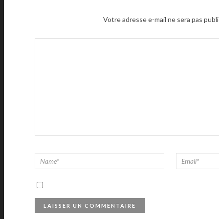
Votre adresse e-mail ne sera pas publi