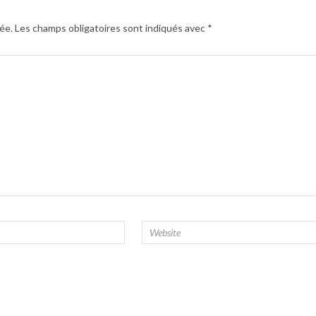
ée.
Les champs obligatoires sont indiqués avec
*