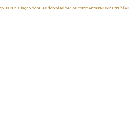
r plus sur la façon dont les données de vos commentaires sont traitées
.