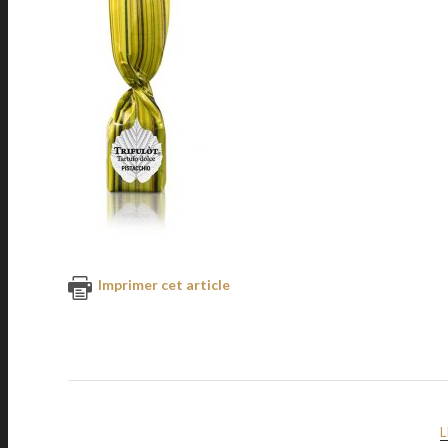
Imprimer cet article