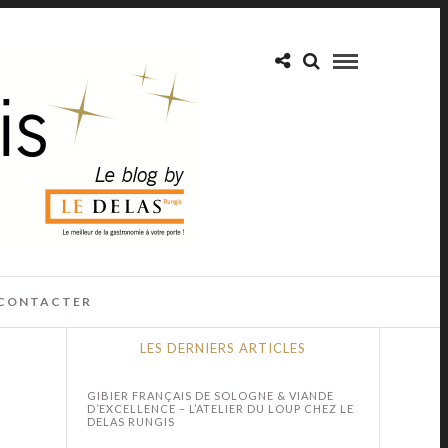
CONTACTER
LES DERNIERS ARTICLES
GIBIER FRANÇAIS DE SOLOGNE & VIANDE
D’EXCELLENCE – L’ATELIER DU LOUP CHEZ LE
DELAS RUNGIS