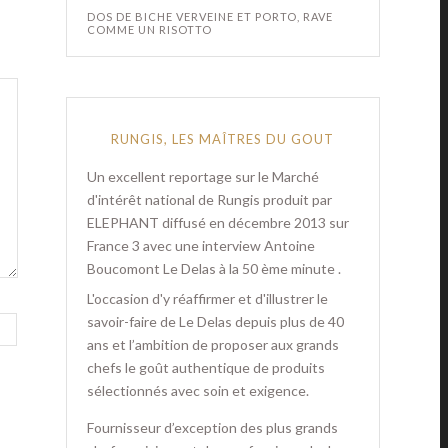
DOS DE BICHE VERVEINE ET PORTO, RAVE
COMME UN RISOTTO
RUNGIS, LES MAÎTRES DU GOUT
Un excellent reportage sur le Marché
d'intérêt national de Rungis produit par
ELEPHANT diffusé en décembre 2013 sur
France 3 avec une interview Antoine
Boucomont Le Delas à la 50 ème minute .
L'occasion d'y réaffirmer et d'illustrer le
savoir-faire de Le Delas depuis plus de 40
ans et l’ambition de proposer aux grands
chefs le goût authentique de produits
sélectionnés avec soin et exigence.
Fournisseur d’exception des plus grands