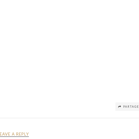
PARTAG
LEAVE A REPLY