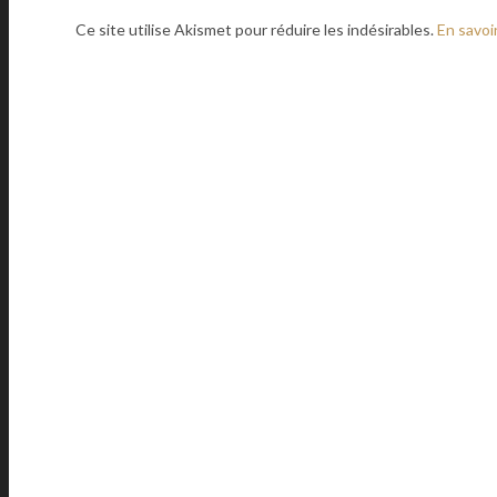
Ce site utilise Akismet pour réduire les indésirables.
En savoi