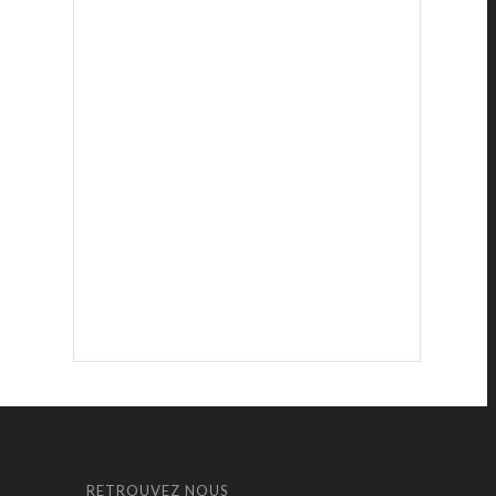
RETROUVEZ NOUS