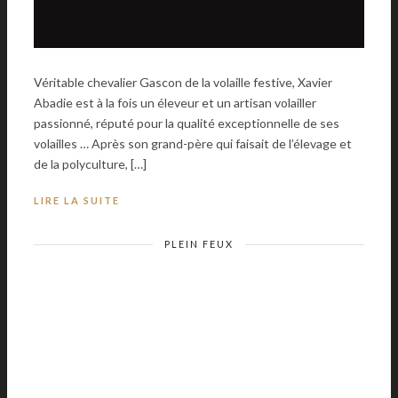
Véritable chevalier Gascon de la volaille festive, Xavier
Abadie est à la fois un éleveur et un artisan volailler
passionné, réputé pour la qualité exceptionnelle de ses
volailles … Après son grand-père qui faisait de l’élevage et
de la polyculture, […]
LIRE LA SUITE
PLEIN FEUX