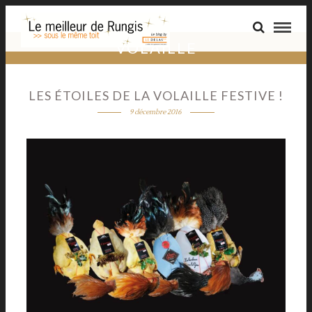
VOLAILLE
LES ÉTOILES DE LA VOLAILLE FESTIVE !
9 décembre 2016