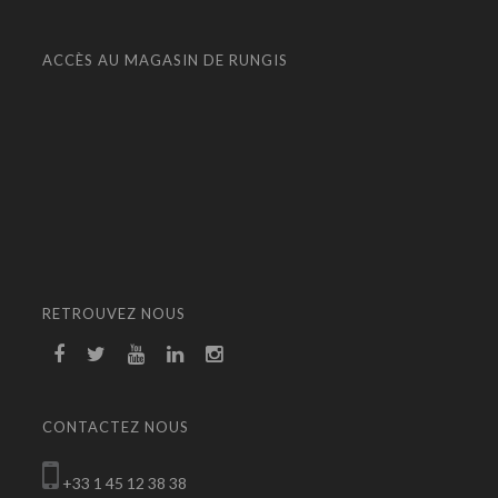
ACCÈS AU MAGASIN DE RUNGIS
RETROUVEZ NOUS
CONTACTEZ NOUS
+33 1 45 12 38 38