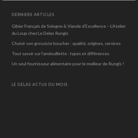
DERNIERS ARTICLES
Gibier Français de Sologne & Viande d’Excellence – L’Atelier
du Loup chez Le Delas Rungis
Choisir son grossiste boucher : qualité, origines, services
Tout savoir sur l’andouillette : types et différences
Un seul fournisseur alimentaire pour le meilleur de Rungis !
LE DELAS ACTUS DU MOIS