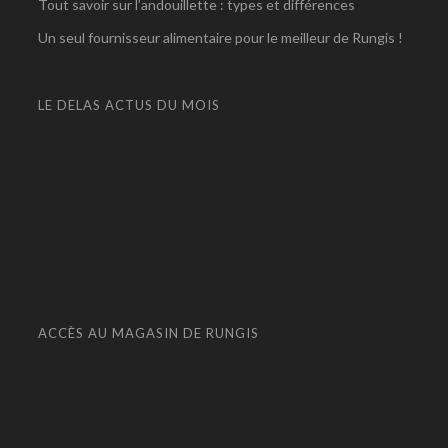
Tout savoir sur l’andouillette : types et différences
Un seul fournisseur alimentaire pour le meilleur de Rungis !
LE DELAS ACTUS DU MOIS
ACCÈS AU MAGASIN DE RUNGIS