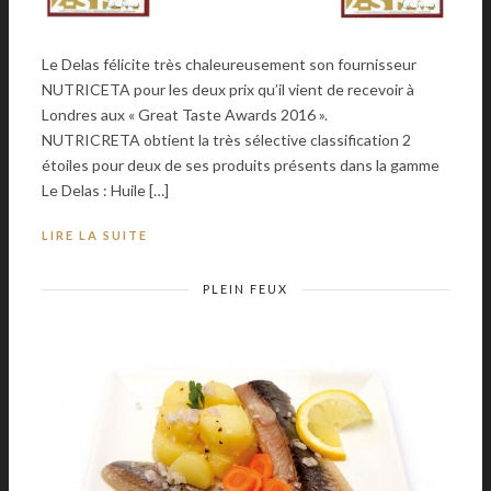
Le Delas félicite très chaleureusement son fournisseur
NUTRICETA pour les deux prix qu’il vient de recevoir à
Londres aux « Great Taste Awards 2016 ».
NUTRICRETA obtient la très sélective classification 2
étoiles pour deux de ses produits présents dans la gamme
Le Delas : Huile […]
LIRE LA SUITE
PLEIN FEUX