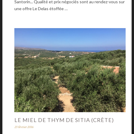
Santorin... Qualité et prix négociés sont au rendez-vous sur
une offre Le Delas étoffée …
LE MIEL DE THYM DE SITIA (CRÈTE)
23 février 2016