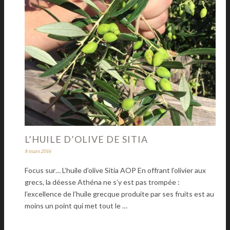
L’HUILE D’OLIVE DE SITIA
8 mars 2016
Focus sur… L’huile d’olive Sitia AOP En offrant l’olivier aux
grecs, la déesse Athéna ne s’y est pas trompée :
l’excellence de l’huile grecque produite par ses fruits est au
moins un point qui met tout le …