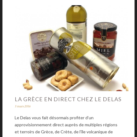
LA GRÈCE EN DIRECT CHEZ LE DELAS
3 mars 2016
Le Delas vous fait désormais profiter d’un
approvisionnement direct auprès de multiples régions
et terroirs de Grèce, de Crète, de l’île volcanique de