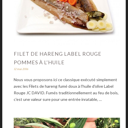
FILET DE HARENG LABEL ROUGE
POMMES À L’HUILE
12 mai 2016
Nous vous proposons ici ce classique exécuté simplement
avec les Filets de hareng fumé doux à l'huile d'olive Label
Rouge JC DAVID. Fumés traditionnellement au feu de bois,
c'est une valeur sure pour une entrée inratable, …