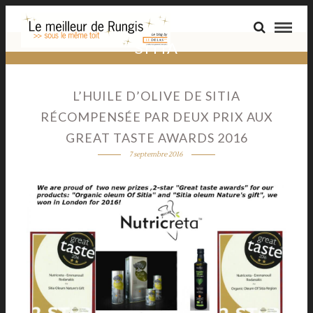
SITIA
L’HUILE D’OLIVE DE SITIA
RÉCOMPENSÉE PAR DEUX PRIX AUX
GREAT TASTE AWARDS 2016
7 septembre 2016