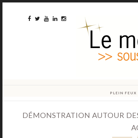
PLEIN FEUX
DÉMONSTRATION AUTOUR DES
A