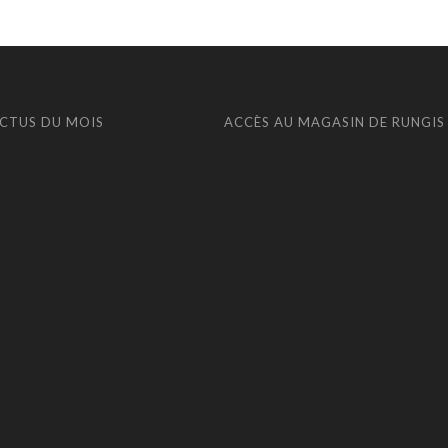
ACTUS DU MOIS
ACCÈS AU MAGASIN DE RUNGIS