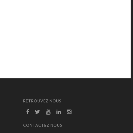
RETROUVEZ NOUS
CONTACTEZ NOUS