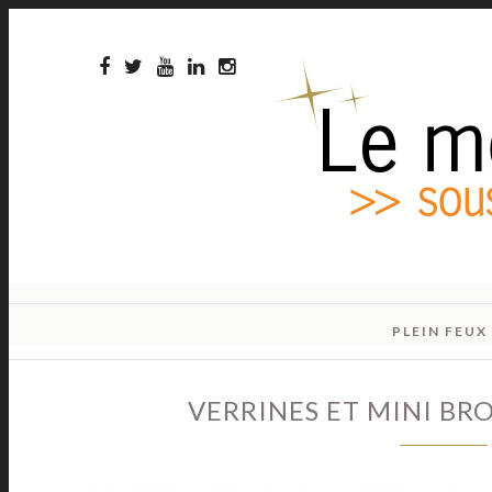
PLEIN FEUX
VERRINES ET MINI BR