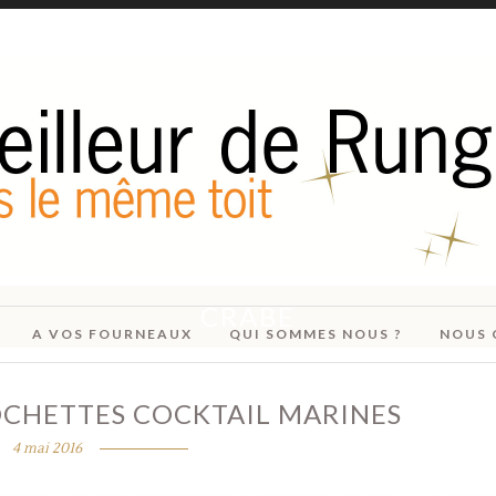
CRABE
A VOS FOURNEAUX
QUI SOMMES NOUS ?
NOUS 
OCHETTES COCKTAIL MARINES
4 mai 2016