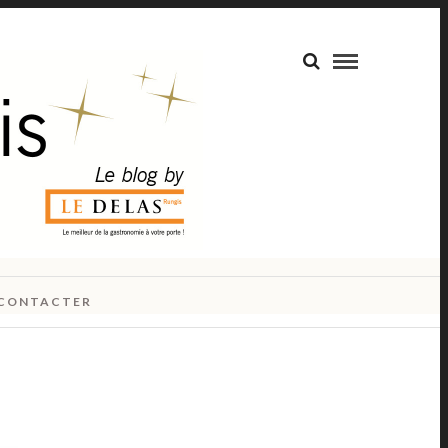
CONTACTER