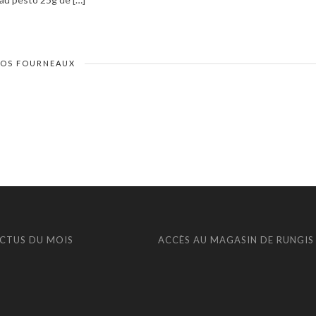
VOS FOURNEAUX
ACTUS DU MOIS
ACCÈS AU MAGASIN DE RUNGIS