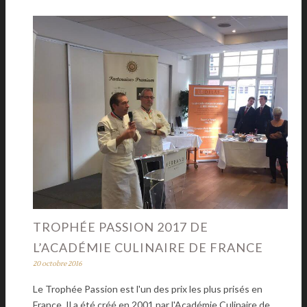
TROPHÉE PASSION 2017 DE
L’ACADÉMIE CULINAIRE DE FRANCE
20 octobre 2016
Le Trophée Passion est l'un des prix les plus prisés en
France. Il a été créé en 2001 par l'Académie Culinaire de