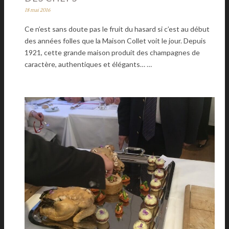
18 mai 2016
Ce n’est sans doute pas le fruit du hasard si c’est au début
des années folles que la Maison Collet voit le jour. Depuis
1921, cette grande maison produit des champagnes de
caractère, authentiques et élégants… …