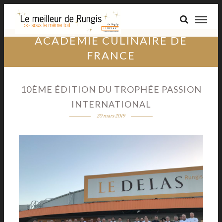
ACADÉMIE CULINAIRE DE
FRANCE
10ÈME ÉDITION DU TROPHÉE PASSION
INTERNATIONAL
20 mars 2019