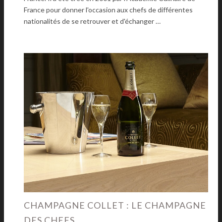
France pour donner l'occasion aux chefs de différentes
nationalités de se retrouver et d'échanger …
CHAMPAGNE COLLET : LE CHAMPAGNE
DES CHEFS