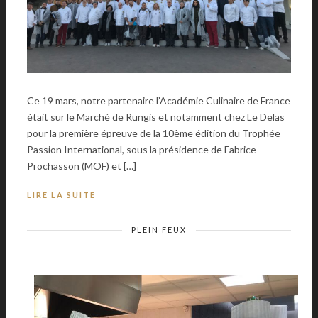
Ce 19 mars, notre partenaire l’Académie Culinaire de France
était sur le Marché de Rungis et notamment chez Le Delas
pour la première épreuve de la 10ème édition du Trophée
Passion International, sous la présidence de Fabrice
Prochasson (MOF) et […]
LIRE LA SUITE
PLEIN FEUX