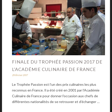
FINALE DU TROPHÉE PASSION 2017 DE
L’ACADÉMIE CULINAIRE DE FRANCE
28 février 2017
Le Trophée Passion est l’un des prix culinaires les plus
reconnus en France. Il a été créé en 2001 par l’Académie
Culinaire de France pour donner l’occasion aux chefs de
différentes nationalités de se retrouver et d’échanger …