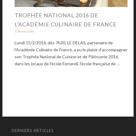
TROPHÉE NATIONAL 2016 DE
L’ACADÉMIE CULINAIRE DE FRANCE
17 février 2016
Lundi 15/2/2016, dès 7h30, LE DELAS, partenaire de
l'Académie Culinaire de France, a eu le plaisir d’accompagner
son Trophée National de Cuisine et de Pâtisserie 2016
dans les locaux de l'école Ferrandi, l'école française de …
DERNIERS ARTICLES