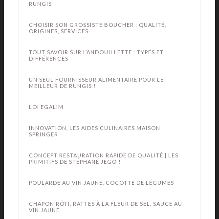
RUNGIS
CHOISIR SON GROSSISTE BOUCHER : QUALITÉ,
ORIGINES, SERVICES
TOUT SAVOIR SUR L’ANDOUILLETTE : TYPES ET
DIFFÉRENCES
UN SEUL FOURNISSEUR ALIMENTAIRE POUR LE
MEILLEUR DE RUNGIS !
LOI EGALIM
INNOVATION, LES AIDES CULINAIRES MAISON
SPRINGER
CONCEPT RESTAURATION RAPIDE DE QUALITÉ | LES
PRIMITIFS DE STÉPHANE JEGO !
POULARDE AU VIN JAUNE, COCOTTE DE LÉGUMES
CHAPON RÔTI, RATTES À LA FLEUR DE SEL, SAUCE AU
VIN JAUNE