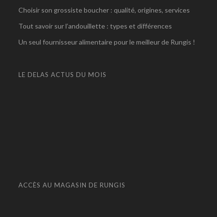
Choisir son grossiste boucher : qualité, origines, services
Tout savoir sur l’andouillette : types et différences
Un seul fournisseur alimentaire pour le meilleur de Rungis !
LE DELAS ACTUS DU MOIS
ACCÈS AU MAGASIN DE RUNGIS