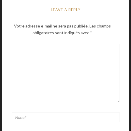
LEAVE A REPLY
Votre adresse e-mail ne sera pas publiée.
Les champs
obligatoires sont indiqués avec
*