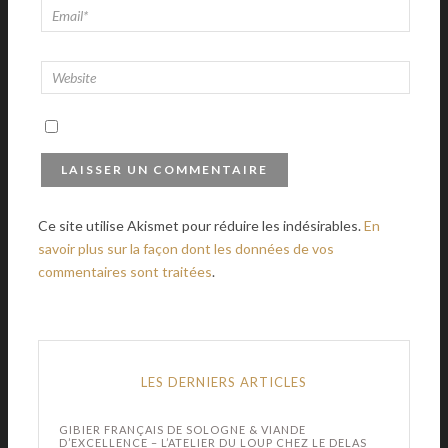
Ce site utilise Akismet pour réduire les indésirables.
En
savoir plus sur la façon dont les données de vos
commentaires sont traitées
.
LES DERNIERS ARTICLES
GIBIER FRANÇAIS DE SOLOGNE & VIANDE
D’EXCELLENCE – L’ATELIER DU LOUP CHEZ LE DELAS