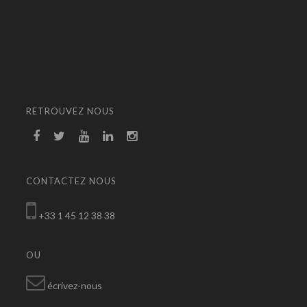
RETROUVEZ NOUS
CONTACTEZ NOUS
+33 1 45 12 38 38
OU
écrivez-nous