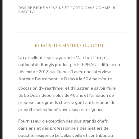
DOS DE BICHE VERVEINE ET PORTO, RAVE COMME UN
RISOTTO
RUNGIS, LES MAÎTRES DU GOUT
Un excellent reportage sur le Marché d'intérêt
national de Rungis produit par ELEPHANT diffusé en
décembre 2013 sur France 3 avec une interview
Antoine Boucomont Le Delas à la 50 ème minute .
L'occasion d'y réaffirmer et d'illustrer le savoir-faire
de Le Delas depuis plus de 40 ans et l’ambition de
proposer aux grands chefs le goût authentique de
produits sélectionnés avec soin et exigence.
Fournisseur d’exception des plus grands chefs
parisiens et des professionnels des métiers de
bouche, l'exigence Le Delas veille et contribue au