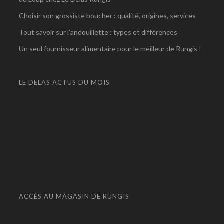
Choisir son grossiste boucher : qualité, origines, services
Tout savoir sur l’andouillette : types et différences
Un seul fournisseur alimentaire pour le meilleur de Rungis !
LE DELAS ACTUS DU MOIS
ACCÈS AU MAGASIN DE RUNGIS