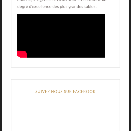
degré d’excellence des plus grandes tables.
SUIVEZ NOUS SUR FACEBOOK