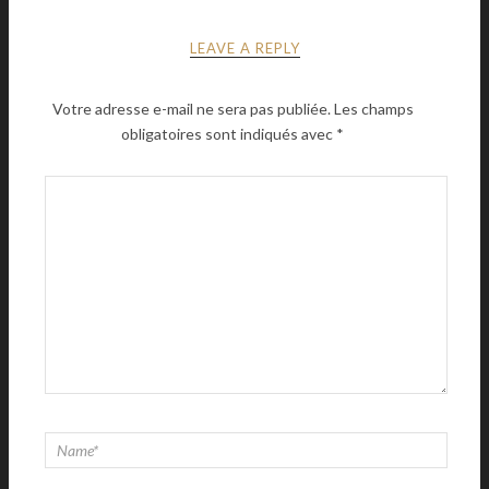
LEAVE A REPLY
Votre adresse e-mail ne sera pas publiée.
Les champs
obligatoires sont indiqués avec
*