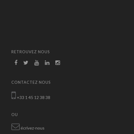
RETROUVEZ NOUS
CONTACTEZ NOUS
+33 1 45 12 38 38
OU
écrivez-nous