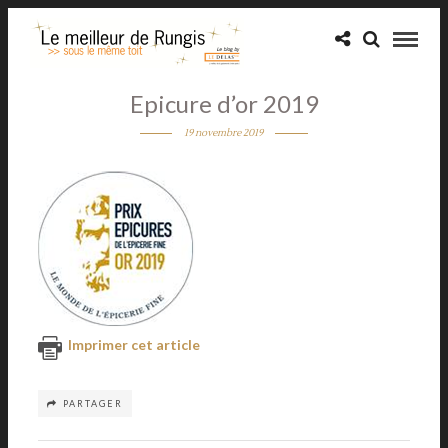
Epicure d’or 2019
19 novembre 2019
Imprimer cet article
PARTAGER