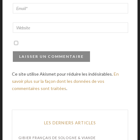
Ce site utilise Akismet pour réduire les indésirables.
En
savoir plus sur la façon dont les données de vos
commentaires sont traitées
.
LES DERNIERS ARTICLES
GIBIER FRANÇAIS DE SOLOGNE & VIANDE