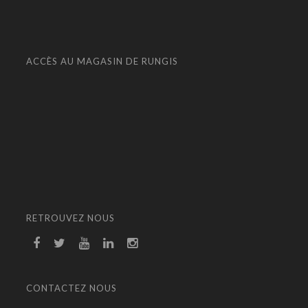
ACCÈS AU MAGASIN DE RUNGIS
RETROUVEZ NOUS
CONTACTEZ NOUS