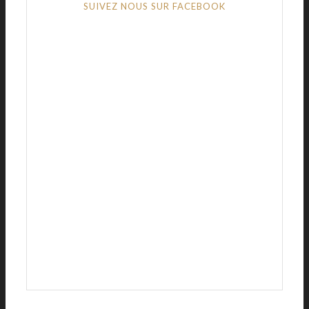
SUIVEZ NOUS SUR FACEBOOK