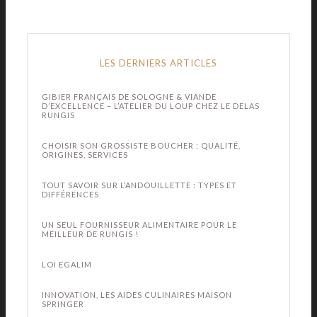
LES DERNIERS ARTICLES
GIBIER FRANÇAIS DE SOLOGNE & VIANDE
D’EXCELLENCE – L’ATELIER DU LOUP CHEZ LE DELAS
RUNGIS
CHOISIR SON GROSSISTE BOUCHER : QUALITÉ,
ORIGINES, SERVICES
TOUT SAVOIR SUR L’ANDOUILLETTE : TYPES ET
DIFFÉRENCES
UN SEUL FOURNISSEUR ALIMENTAIRE POUR LE
MEILLEUR DE RUNGIS !
LOI EGALIM
INNOVATION, LES AIDES CULINAIRES MAISON
SPRINGER