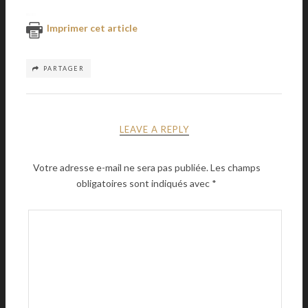
Imprimer cet article
PARTAGER
LEAVE A REPLY
Votre adresse e-mail ne sera pas publiée.
Les champs
obligatoires sont indiqués avec
*