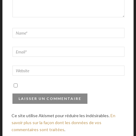
Ce site utilise Akismet pour réduire les indésirables.
En
savoir plus sur la façon dont les données de vos
commentaires sont traitées
.