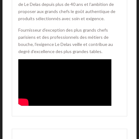
de Le Delas depuis plus de 40 ans et l’ambition de
proposer aux grands chefs le goût authentique de
produits sélectionnés avec soin et exigence.
Fournisseur d’exception des plus grands chefs
parisiens et des professionnels des métiers de
bouche, l'exigence Le Delas veille et contribue au
degré d’excellence des plus grandes tables.