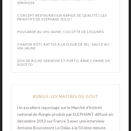
SPRINGER
CONCEPT RESTAURATION RAPIDE DE QUALITÉ | LES
PRIMITIFS DE STÉPHANE JEGO !
POULARDE AU VIN JAUNE, COCOTTE DE LÉGUMES
CHAPON RÔTI, RATTES À LA FLEUR DE SEL, SAUCE AU
VIN JAUNE
DOS DE BICHE VERVEINE ET PORTO, RAVE COMME UN
RISOTTO
RUNGIS, LES MAÎTRES DU GOUT
Un excellent reportage sur le Marché d'intérêt
national de Rungis produit par ELEPHANT diffusé en
décembre 2013 sur France 3 avec une interview
Antoine Boucomont Le Delas à la 50 ème minute .