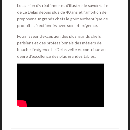
L'occasion d'y réaffirmer et d'illustrer le savoir-faire
de Le Delas depuis plus de 40 ans et l’ambition de
proposer aux grands chefs le goût authentique de
produits sélectionnés avec soin et exigence.
Fournisseur d’exception des plus grands chefs
parisiens et des professionnels des métiers de
bouche, l'exigence Le Delas veille et contribue au
degré d’excellence des plus grandes tables.