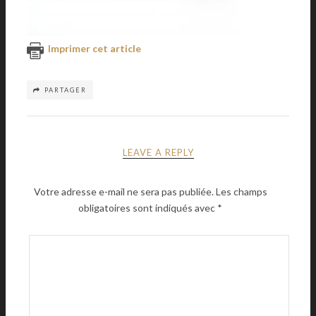
Imprimer cet article
PARTAGER
LEAVE A REPLY
Votre adresse e-mail ne sera pas publiée.
Les champs
obligatoires sont indiqués avec
*