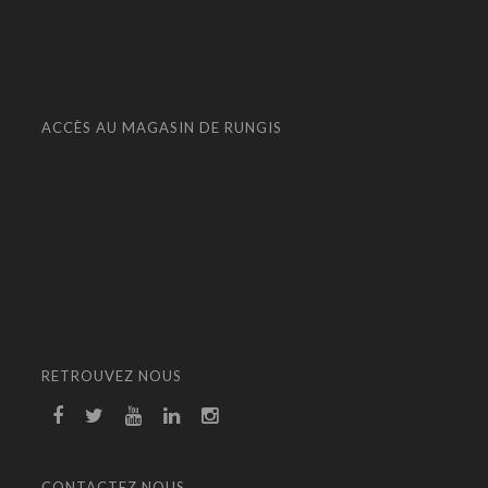
ACCÈS AU MAGASIN DE RUNGIS
RETROUVEZ NOUS
CONTACTEZ NOUS