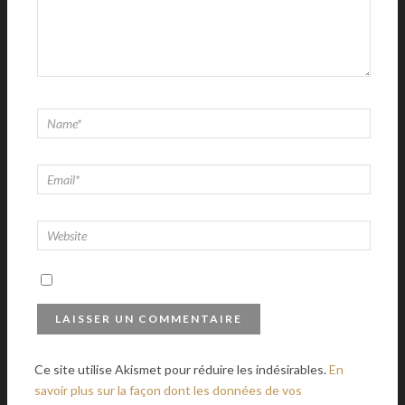
Ce site utilise Akismet pour réduire les indésirables.
En
savoir plus sur la façon dont les données de vos