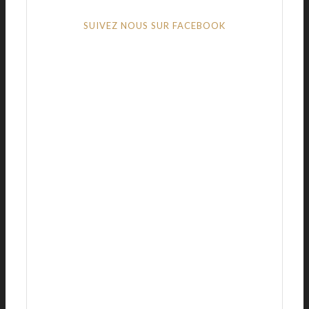
SUIVEZ NOUS SUR FACEBOOK