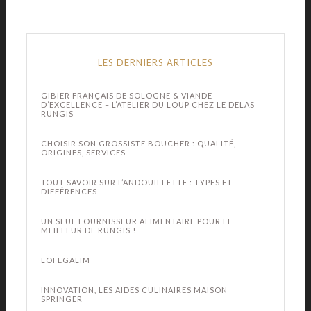
LES DERNIERS ARTICLES
GIBIER FRANÇAIS DE SOLOGNE & VIANDE
D’EXCELLENCE – L’ATELIER DU LOUP CHEZ LE DELAS
RUNGIS
CHOISIR SON GROSSISTE BOUCHER : QUALITÉ,
ORIGINES, SERVICES
TOUT SAVOIR SUR L’ANDOUILLETTE : TYPES ET
DIFFÉRENCES
UN SEUL FOURNISSEUR ALIMENTAIRE POUR LE
MEILLEUR DE RUNGIS !
LOI EGALIM
INNOVATION, LES AIDES CULINAIRES MAISON
SPRINGER