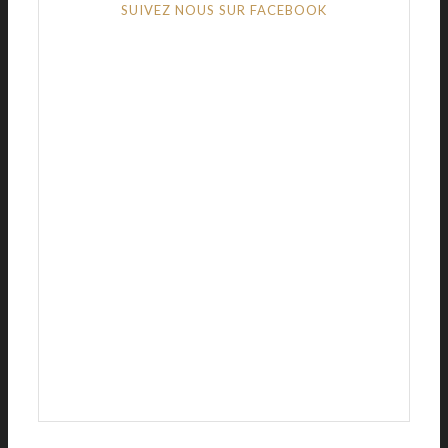
SUIVEZ NOUS SUR FACEBOOK