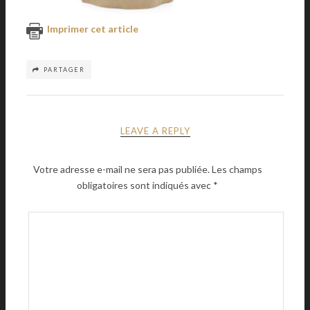
Imprimer cet article
PARTAGER
LEAVE A REPLY
Votre adresse e-mail ne sera pas publiée.
Les champs
obligatoires sont indiqués avec
*