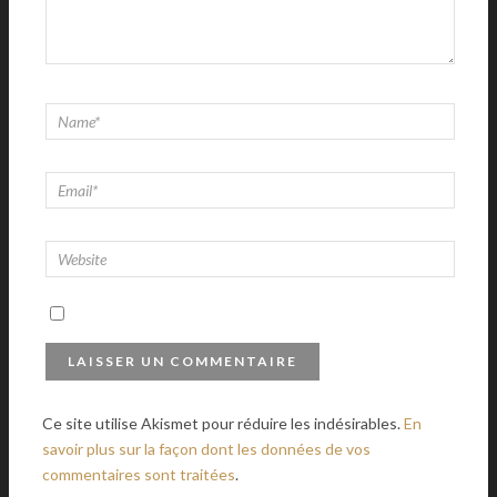
Ce site utilise Akismet pour réduire les indésirables.
En
savoir plus sur la façon dont les données de vos
commentaires sont traitées
.