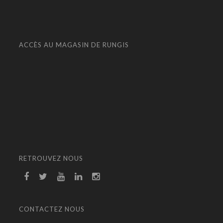
ACCÈS AU MAGASIN DE RUNGIS
RETROUVEZ NOUS
CONTACTEZ NOUS