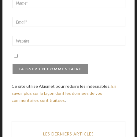
Ce site utilise Akismet pour réduire les indésirables.
En
savoir plus sur la façon dont les données de vos
commentaires sont traitées
.
LES DERNIERS ARTICLES