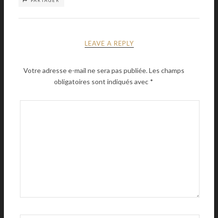
PARTAGER
LEAVE A REPLY
Votre adresse e-mail ne sera pas publiée.
Les champs
obligatoires sont indiqués avec
*