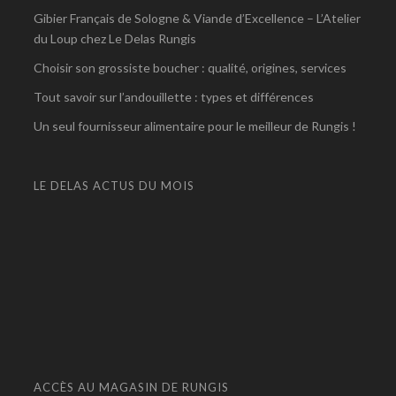
Gibier Français de Sologne & Viande d’Excellence – L’Atelier
du Loup chez Le Delas Rungis
Choisir son grossiste boucher : qualité, origines, services
Tout savoir sur l’andouillette : types et différences
Un seul fournisseur alimentaire pour le meilleur de Rungis !
LE DELAS ACTUS DU MOIS
ACCÈS AU MAGASIN DE RUNGIS