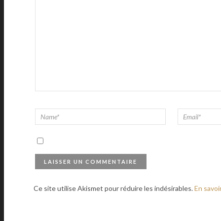
Ce site utilise Akismet pour réduire les indésirables.
En savoi