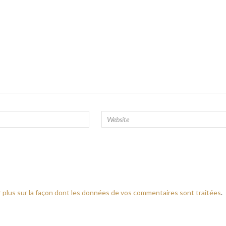
r plus sur la façon dont les données de vos commentaires sont traitées
.