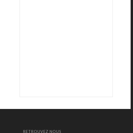
RETROUVEZ NOUS