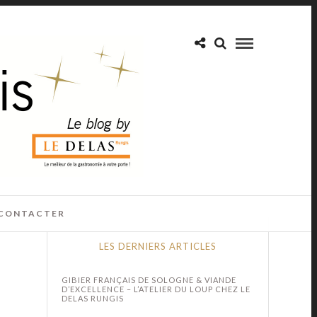
CONTACTER
LES DERNIERS ARTICLES
GIBIER FRANÇAIS DE SOLOGNE & VIANDE
D’EXCELLENCE – L’ATELIER DU LOUP CHEZ LE
DELAS RUNGIS