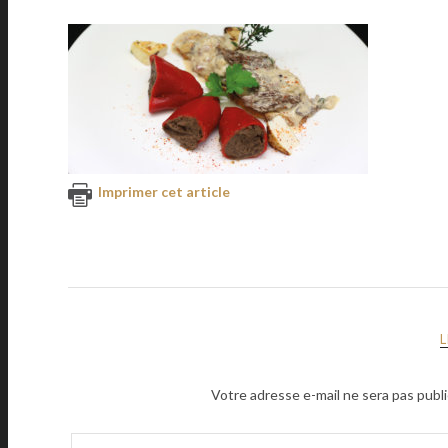
Imprimer cet article
Votre adresse e-mail ne sera pas publi