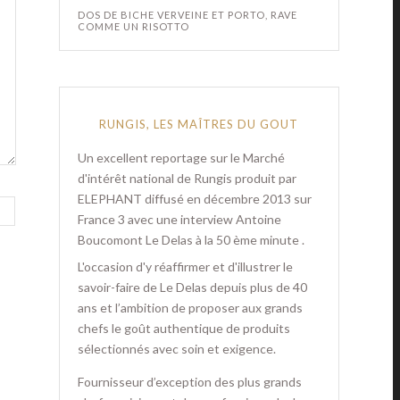
DOS DE BICHE VERVEINE ET PORTO, RAVE
COMME UN RISOTTO
RUNGIS, LES MAÎTRES DU GOUT
Un excellent reportage sur le Marché
d'intérêt national de Rungis produit par
ELEPHANT diffusé en décembre 2013 sur
France 3 avec une interview Antoine
Boucomont Le Delas à la 50 ème minute .
L'occasion d'y réaffirmer et d'illustrer le
savoir-faire de Le Delas depuis plus de 40
ans et l’ambition de proposer aux grands
chefs le goût authentique de produits
sélectionnés avec soin et exigence.
Fournisseur d’exception des plus grands