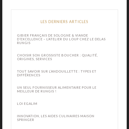
LES DERNIERS ARTICLES
GIBIER FRANÇAIS DE SOLOGNE & VIANDE
D’EXCELLENCE – L’ATELIER DU LOUP CHEZ LE DELAS
RUNGIS
CHOISIR SON GROSSISTE BOUCHER : QUALITÉ,
ORIGINES, SERVICES
TOUT SAVOIR SUR L’ANDOUILLETTE : TYPES ET
DIFFÉRENCES
UN SEUL FOURNISSEUR ALIMENTAIRE POUR LE
MEILLEUR DE RUNGIS !
LOI EGALIM
INNOVATION, LES AIDES CULINAIRES MAISON
SPRINGER