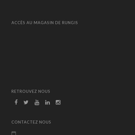
ACCÈS AU MAGASIN DE RUNGIS
RETROUVEZ NOUS
CONTACTEZ NOUS