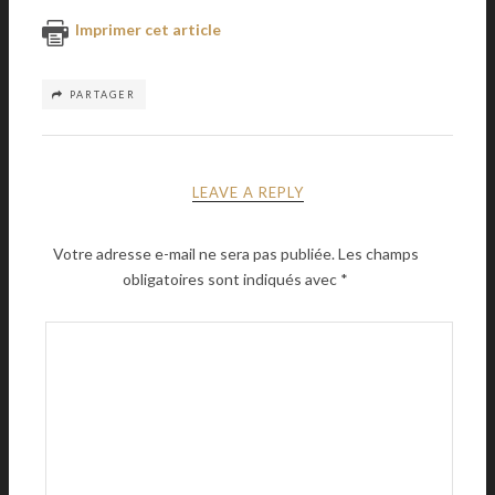
Imprimer cet article
PARTAGER
LEAVE A REPLY
Votre adresse e-mail ne sera pas publiée.
Les champs
obligatoires sont indiqués avec
*