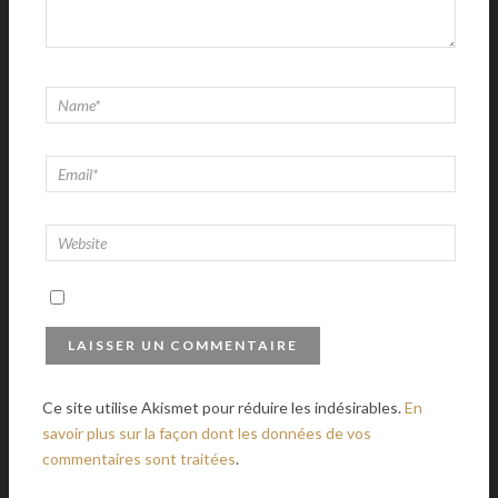
Ce site utilise Akismet pour réduire les indésirables.
En
savoir plus sur la façon dont les données de vos
commentaires sont traitées
.