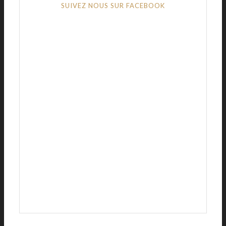
SUIVEZ NOUS SUR FACEBOOK