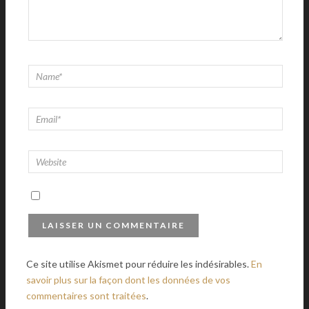
Ce site utilise Akismet pour réduire les indésirables.
En
savoir plus sur la façon dont les données de vos
commentaires sont traitées
.