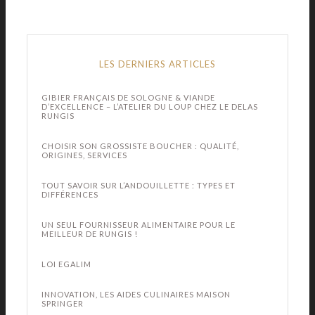
LES DERNIERS ARTICLES
GIBIER FRANÇAIS DE SOLOGNE & VIANDE
D’EXCELLENCE – L’ATELIER DU LOUP CHEZ LE DELAS
RUNGIS
CHOISIR SON GROSSISTE BOUCHER : QUALITÉ,
ORIGINES, SERVICES
TOUT SAVOIR SUR L’ANDOUILLETTE : TYPES ET
DIFFÉRENCES
UN SEUL FOURNISSEUR ALIMENTAIRE POUR LE
MEILLEUR DE RUNGIS !
LOI EGALIM
INNOVATION, LES AIDES CULINAIRES MAISON
SPRINGER