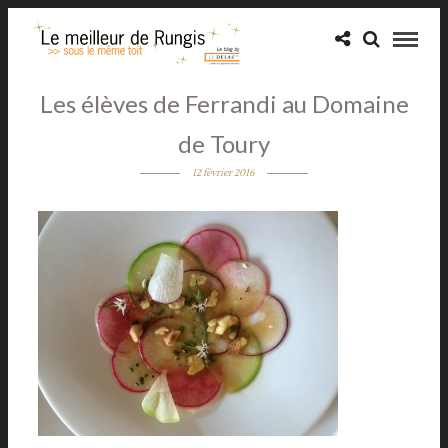
Les élèves de Ferrandi au Domaine
de Toury
12 février 2016