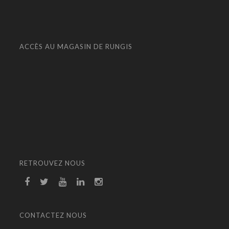
ACCÈS AU MAGASIN DE RUNGIS
RETROUVEZ NOUS
CONTACTEZ NOUS