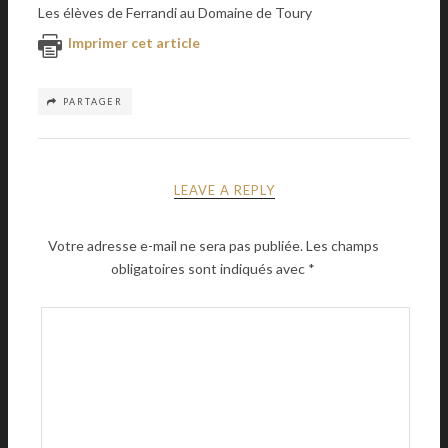
Les élèves de Ferrandi au Domaine de Toury
Imprimer cet article
PARTAGER
LEAVE A REPLY
Votre adresse e-mail ne sera pas publiée.
Les champs
obligatoires sont indiqués avec
*