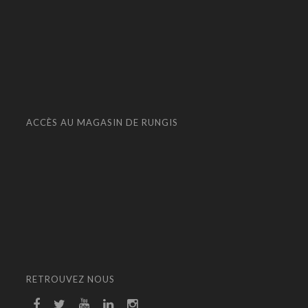
ACCÈS AU MAGASIN DE RUNGIS
RETROUVEZ NOUS