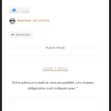
Facebook
Bluesky
Imprimer cet article
PARTAGER
PLEIN FEUX
LEAVE A REPLY
Votre adresse e-mail ne sera pas publiée.
Les champs
obligatoires sont indiqués avec
*