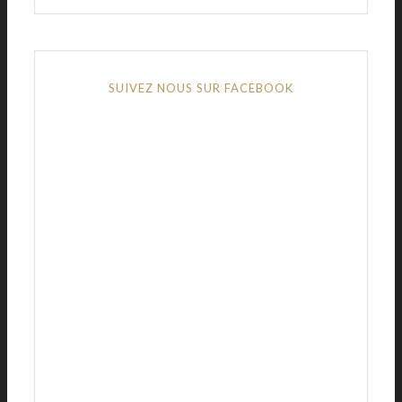
SUIVEZ NOUS SUR FACEBOOK