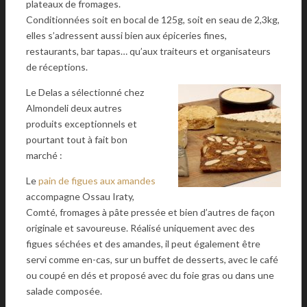
plateaux de fromages.
Conditionnées soit en bocal de 125g, soit en seau de 2,3kg,
elles s’adressent aussi bien aux épiceries fines,
restaurants, bar tapas… qu’aux traiteurs et organisateurs
de réceptions.
Le Delas a sélectionné chez
Almondeli deux autres
produits exceptionnels et
pourtant tout à fait bon
marché :
Le
pain de figues aux amandes
accompagne Ossau Iraty,
Comté, fromages à pâte pressée et bien d’autres de façon
originale et savoureuse. Réalisé uniquement avec des
figues séchées et des amandes, il peut également être
servi comme en-cas, sur un buffet de desserts, avec le café
ou coupé en dés et proposé avec du foie gras ou dans une
salade composée.