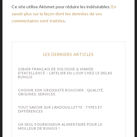
Ce site utilise Akismet pour réduire les indésirables.
En
savoir plus sur la façon dont les données de vos
commentaires sont traitées
.
LES DERNIERS ARTICLES
GIBIER FRANÇAIS DE SOLOGNE & VIANDE
D’EXCELLENCE – L’ATELIER DU LOUP CHEZ LE DELAS
RUNGIS
CHOISIR SON GROSSISTE BOUCHER : QUALITÉ,
ORIGINES, SERVICES
TOUT SAVOIR SUR L’ANDOUILLETTE : TYPES ET
DIFFÉRENCES
UN SEUL FOURNISSEUR ALIMENTAIRE POUR LE
MEILLEUR DE RUNGIS !