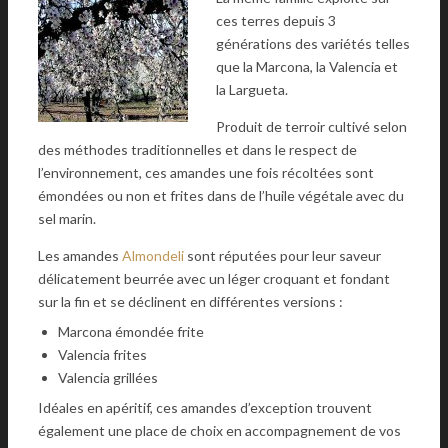
ces terres depuis 3
générations des variétés telles
que la Marcona, la Valencia et
la Largueta.
Produit de terroir cultivé selon
des méthodes traditionnelles et dans le respect de
l’environnement, ces amandes une fois récoltées sont
émondées ou non et frites dans de l’huile végétale avec du
sel marin.
Les amandes
Almondeli
sont réputées pour leur saveur
délicatement beurrée avec un léger croquant et fondant
sur la fin et se déclinent en différentes versions :
Marcona émondée frite
Valencia frites
Valencia grillées
Idéales en apéritif, ces amandes d’exception trouvent
également une place de choix en accompagnement de vos