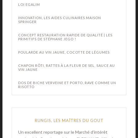
LOI EGALIM
INNOVATION, LES AIDES CULINAIRES MAISON
SPRINGER
CONCEPT RESTAURATION RAPIDE DE QUALITÉ | LES
PRIMITIFS DE STÉPHANE JEGO !
POULARDE AU VIN JAUNE, COCOTTE DE LÉGUMES
CHAPON RÔTI, RATTES À LA FLEUR DE SEL, SAUCE AU
VIN JAUNE
DOS DE BICHE VERVEINE ET PORTO, RAVE COMME UN
RISOTTO
RUNGIS, LES MAÎTRES DU GOUT
Un excellent reportage sur le Marché d'intérêt