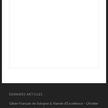
DERNIERS ARTICLES
Gibier Français de Sologne & Viande d’Excellence – L’Atelier