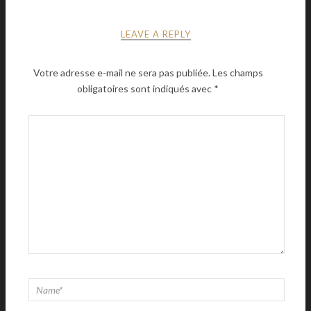
LEAVE A REPLY
Votre adresse e-mail ne sera pas publiée.
Les champs
obligatoires sont indiqués avec
*