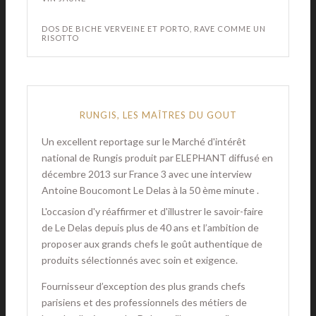
DOS DE BICHE VERVEINE ET PORTO, RAVE COMME UN
RISOTTO
RUNGIS, LES MAÎTRES DU GOUT
Un excellent reportage sur le Marché d'intérêt
national de Rungis produit par ELEPHANT diffusé en
décembre 2013 sur France 3 avec une interview
Antoine Boucomont Le Delas à la 50 ème minute .
L'occasion d'y réaffirmer et d'illustrer le savoir-faire
de Le Delas depuis plus de 40 ans et l’ambition de
proposer aux grands chefs le goût authentique de
produits sélectionnés avec soin et exigence.
Fournisseur d’exception des plus grands chefs
parisiens et des professionnels des métiers de