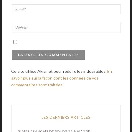
Ce site utilise Akismet pour réduire les indésirables.
En
savoir plus sur la façon dont les données de vos
commentaires sont traitées
.
LES DERNIERS ARTICLES
GIBIER FRANÇAIS DE SOLOGNE & VIANDE