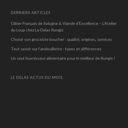
DERNIERS ARTICLES
Gibier Français de Sologne & Viande d’Excellence – L’Atelier
du Loup chez Le Delas Rungis
Choisir son grossiste boucher : qualité, origines, services
Tout savoir sur l’andouillette : types et différences
Un seul fournisseur alimentaire pour le meilleur de Rungis !
LE DELAS ACTUS DU MOIS