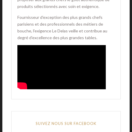
produits sélectionnés avec soin et exigence.
Fournisseur d’exception des plus grands chefs
parisiens et des professionnels des métiers de
bouche, l'exigence Le Delas veille et contribue au
degré d’excellence des plus grandes tables.
SUIVEZ NOUS SUR FACEBOOK