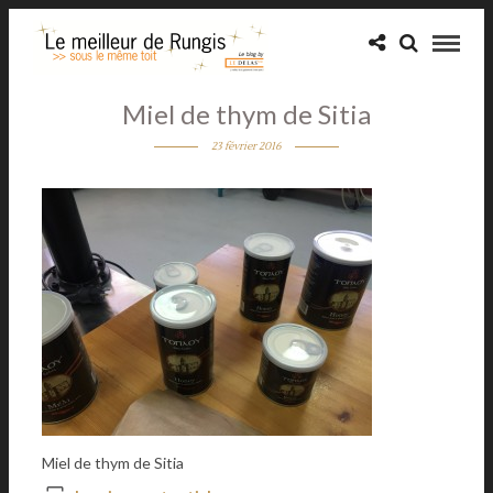
Miel de thym de Sitia
23 février 2016
Miel de thym de Sitia