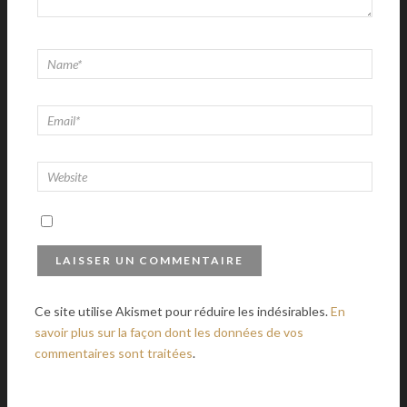
Ce site utilise Akismet pour réduire les indésirables.
En
savoir plus sur la façon dont les données de vos
commentaires sont traitées
.