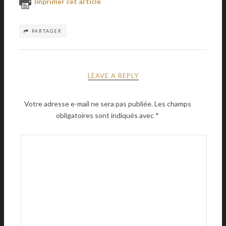
Imprimer cet article
PARTAGER
LEAVE A REPLY
Votre adresse e-mail ne sera pas publiée.
Les champs
obligatoires sont indiqués avec
*