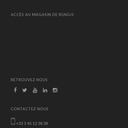
ACCÈS AU MAGASIN DE RUNGIS
RETROUVEZ NOUS
CONTACTEZ NOUS
+33 1 45 12 38 38