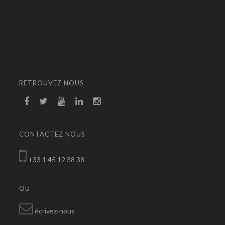
RETROUVEZ NOUS
CONTACTEZ NOUS
+33 1 45 12 38 38
OU
écrivez-nous