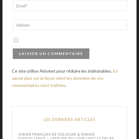
Ce site utilise Akismet pour réduire les indésirables.
En
savoir plus sur la façon dont les données de vos
commentaires sont traitées
.
LES DERNIERS ARTICLES
GIBIER FRANÇAIS DE SOLOGNE & VIANDE
D’EXCELLENCE – L’ATELIER DU LOUP CHEZ LE DELAS