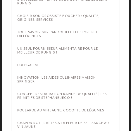
RUNGIS
CHOISIR SON GROSSISTE BOUCHER : QUALITÉ,
ORIGINES, SERVICES
TOUT SAVOIR SUR L’ANDOUILLETTE : TYPES ET
DIFFÉRENCES
UN SEUL FOURNISSEUR ALIMENTAIRE POUR LE
MEILLEUR DE RUNGIS !
LOI EGALIM
INNOVATION, LES AIDES CULINAIRES MAISON
SPRINGER
CONCEPT RESTAURATION RAPIDE DE QUALITÉ | LES
PRIMITIFS DE STÉPHANE JEGO !
POULARDE AU VIN JAUNE, COCOTTE DE LÉGUMES
CHAPON RÔTI, RATTES À LA FLEUR DE SEL, SAUCE AU
VIN JAUNE