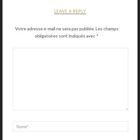
LEAVE A REPLY
Votre adresse e-mail ne sera pas publiée.
Les champs
obligatoires sont indiqués avec
*