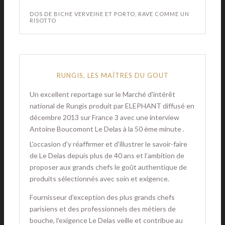
DOS DE BICHE VERVEINE ET PORTO, RAVE COMME UN
RISOTTO
RUNGIS, LES MAÎTRES DU GOUT
Un excellent reportage sur le Marché d'intérêt
national de Rungis produit par ELEPHANT diffusé en
décembre 2013 sur France 3 avec une interview
Antoine Boucomont Le Delas à la 50 ème minute .
L'occasion d'y réaffirmer et d'illustrer le savoir-faire
de Le Delas depuis plus de 40 ans et l’ambition de
proposer aux grands chefs le goût authentique de
produits sélectionnés avec soin et exigence.
Fournisseur d’exception des plus grands chefs
parisiens et des professionnels des métiers de
bouche, l'exigence Le Delas veille et contribue au