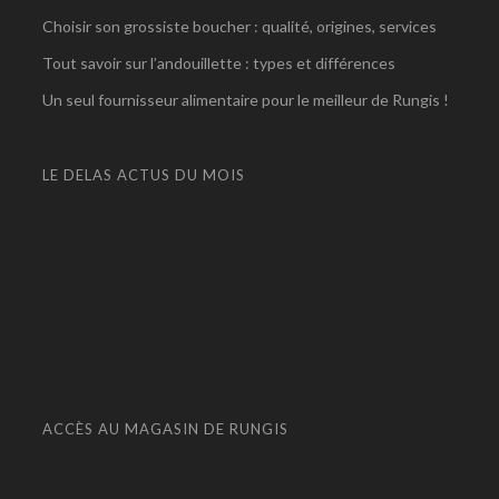
Choisir son grossiste boucher : qualité, origines, services
Tout savoir sur l’andouillette : types et différences
Un seul fournisseur alimentaire pour le meilleur de Rungis !
LE DELAS ACTUS DU MOIS
ACCÈS AU MAGASIN DE RUNGIS