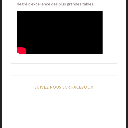
degré d’excellence des plus grandes tables.
SUIVEZ NOUS SUR FACEBOOK