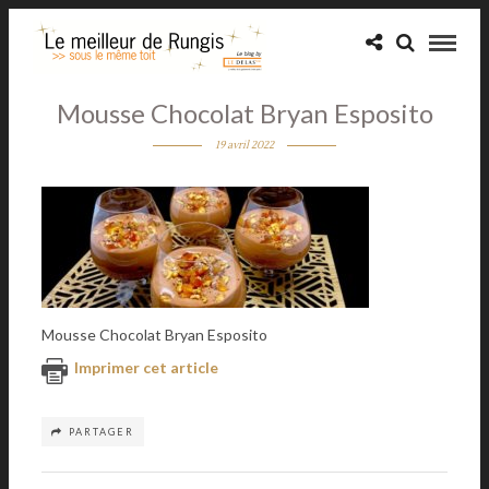
Mousse Chocolat Bryan Esposito
19 avril 2022
Mousse Chocolat Bryan Esposito
Imprimer cet article
PARTAGER