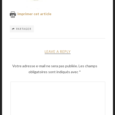
Imprimer cet article
PARTAGER
LEAVE A REPLY
Votre adresse e-mail ne sera pas publiée.
Les champs
obligatoires sont indiqués avec
*