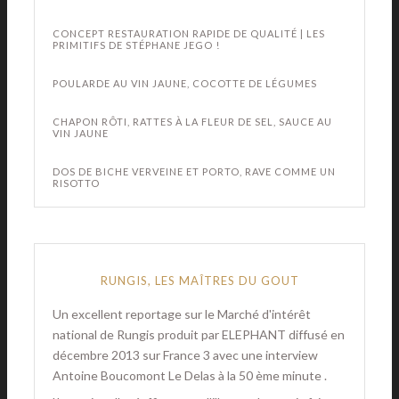
CONCEPT RESTAURATION RAPIDE DE QUALITÉ | LES
PRIMITIFS DE STÉPHANE JEGO !
POULARDE AU VIN JAUNE, COCOTTE DE LÉGUMES
CHAPON RÔTI, RATTES À LA FLEUR DE SEL, SAUCE AU
VIN JAUNE
DOS DE BICHE VERVEINE ET PORTO, RAVE COMME UN
RISOTTO
RUNGIS, LES MAÎTRES DU GOUT
Un excellent reportage sur le Marché d'intérêt
national de Rungis produit par ELEPHANT diffusé en
décembre 2013 sur France 3 avec une interview
Antoine Boucomont Le Delas à la 50 ème minute .