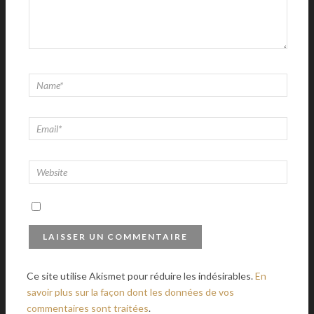
Ce site utilise Akismet pour réduire les indésirables.
En
savoir plus sur la façon dont les données de vos
commentaires sont traitées
.