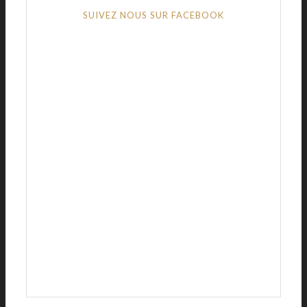
SUIVEZ NOUS SUR FACEBOOK