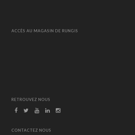
ACCÈS AU MAGASIN DE RUNGIS
RETROUVEZ NOUS
CONTACTEZ NOUS