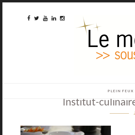
PLEIN FEUX
Institut-culinair