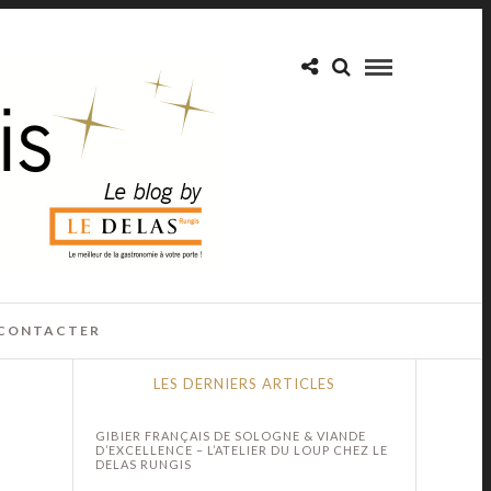
CONTACTER
LES DERNIERS ARTICLES
GIBIER FRANÇAIS DE SOLOGNE & VIANDE
D’EXCELLENCE – L’ATELIER DU LOUP CHEZ LE
DELAS RUNGIS