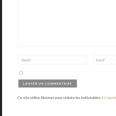
Ce site utilise Akismet pour réduire les indésirables.
En savoi