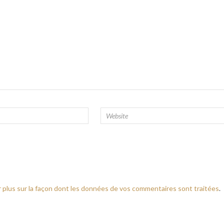
r plus sur la façon dont les données de vos commentaires sont traitées
.