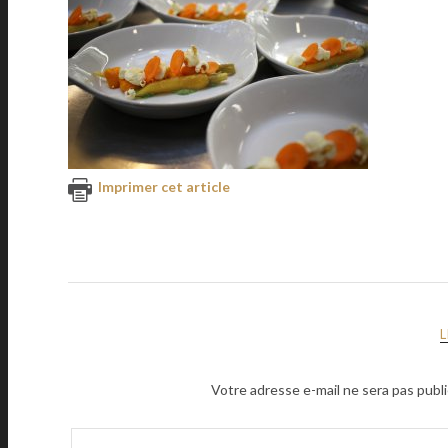
Imprimer cet article
Votre adresse e-mail ne sera pas publi