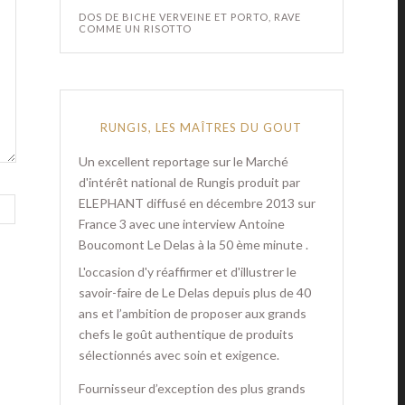
DOS DE BICHE VERVEINE ET PORTO, RAVE
COMME UN RISOTTO
RUNGIS, LES MAÎTRES DU GOUT
Un excellent reportage sur le Marché
d'intérêt national de Rungis produit par
ELEPHANT diffusé en décembre 2013 sur
France 3 avec une interview Antoine
Boucomont Le Delas à la 50 ème minute .
L'occasion d'y réaffirmer et d'illustrer le
savoir-faire de Le Delas depuis plus de 40
ans et l’ambition de proposer aux grands
chefs le goût authentique de produits
sélectionnés avec soin et exigence.
Fournisseur d’exception des plus grands