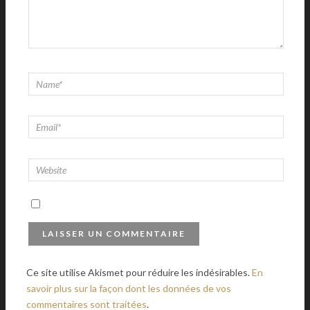
Ce site utilise Akismet pour réduire les indésirables.
En
savoir plus sur la façon dont les données de vos
commentaires sont traitées
.