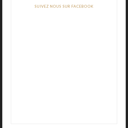
SUIVEZ NOUS SUR FACEBOOK