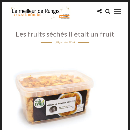
Les fruits séchés Il était un fruit
30 janvier 2018