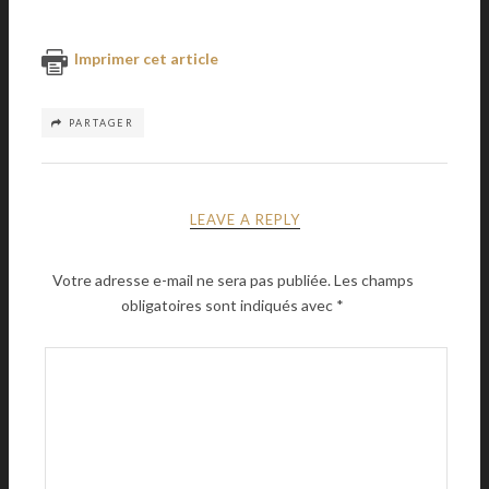
Imprimer cet article
PARTAGER
LEAVE A REPLY
Votre adresse e-mail ne sera pas publiée.
Les champs
obligatoires sont indiqués avec
*