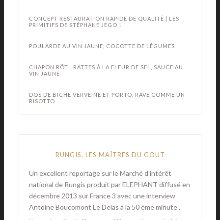
CONCEPT RESTAURATION RAPIDE DE QUALITÉ | LES
PRIMITIFS DE STÉPHANE JEGO !
POULARDE AU VIN JAUNE, COCOTTE DE LÉGUMES
CHAPON RÔTI, RATTES À LA FLEUR DE SEL, SAUCE AU
VIN JAUNE
DOS DE BICHE VERVEINE ET PORTO, RAVE COMME UN
RISOTTO
RUNGIS, LES MAÎTRES DU GOUT
Un excellent reportage sur le Marché d'intérêt
national de Rungis produit par ELEPHANT diffusé en
décembre 2013 sur France 3 avec une interview
Antoine Boucomont Le Delas à la 50 ème minute .