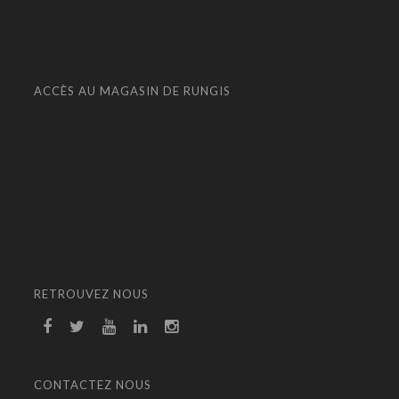
ACCÈS AU MAGASIN DE RUNGIS
RETROUVEZ NOUS
CONTACTEZ NOUS