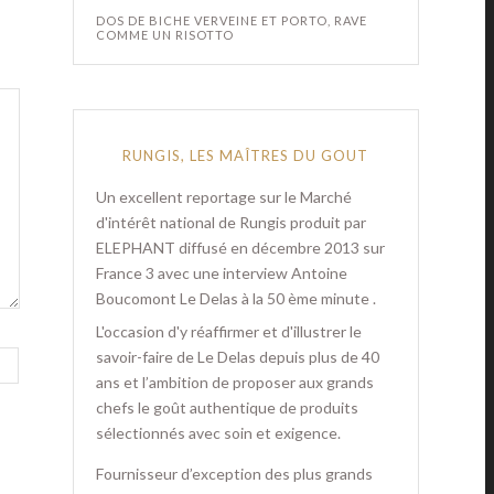
DOS DE BICHE VERVEINE ET PORTO, RAVE
COMME UN RISOTTO
RUNGIS, LES MAÎTRES DU GOUT
Un excellent reportage sur le Marché
d'intérêt national de Rungis produit par
ELEPHANT diffusé en décembre 2013 sur
France 3 avec une interview Antoine
Boucomont Le Delas à la 50 ème minute .
L'occasion d'y réaffirmer et d'illustrer le
savoir-faire de Le Delas depuis plus de 40
ans et l’ambition de proposer aux grands
chefs le goût authentique de produits
sélectionnés avec soin et exigence.
Fournisseur d’exception des plus grands