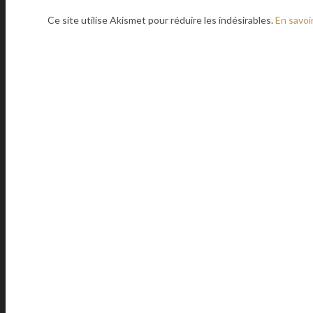
Ce site utilise Akismet pour réduire les indésirables.
En savoi