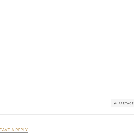
PARTAG
LEAVE A REPLY