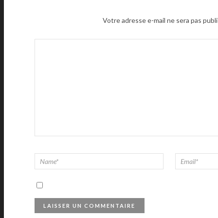
Votre adresse e-mail ne sera pas publi