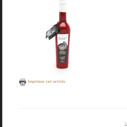
Imprimer cet article