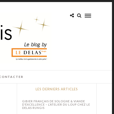
CONTACTER
LES DERNIERS ARTICLES
GIBIER FRANÇAIS DE SOLOGNE & VIANDE
D’EXCELLENCE – L’ATELIER DU LOUP CHEZ LE
DELAS RUNGIS