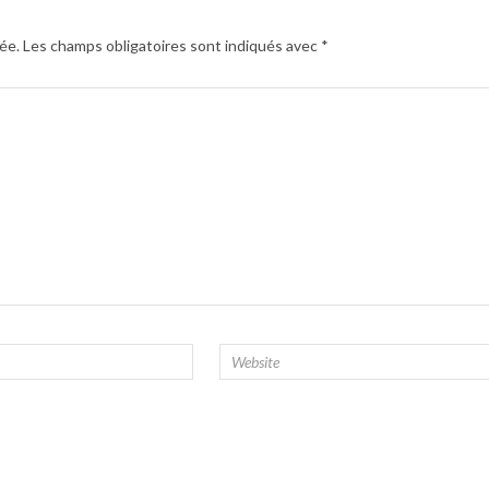
ée.
Les champs obligatoires sont indiqués avec
*