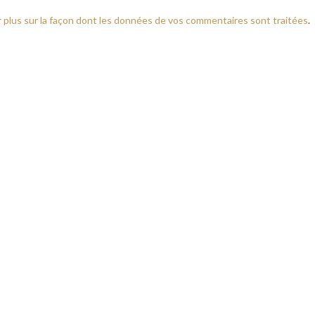
r plus sur la façon dont les données de vos commentaires sont traitées
.