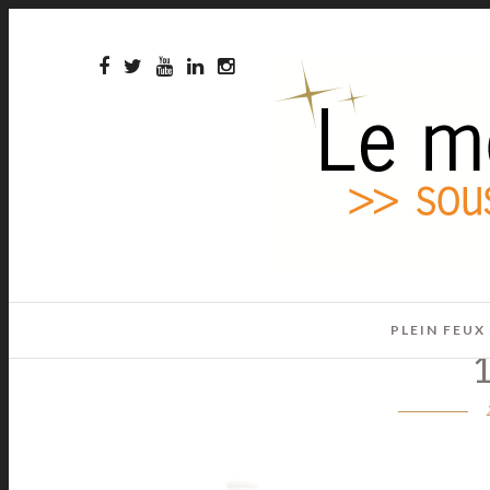
PLEIN FEUX