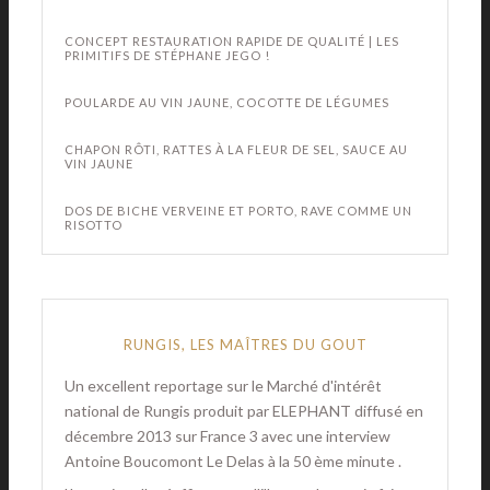
CONCEPT RESTAURATION RAPIDE DE QUALITÉ | LES
PRIMITIFS DE STÉPHANE JEGO !
POULARDE AU VIN JAUNE, COCOTTE DE LÉGUMES
CHAPON RÔTI, RATTES À LA FLEUR DE SEL, SAUCE AU
VIN JAUNE
DOS DE BICHE VERVEINE ET PORTO, RAVE COMME UN
RISOTTO
RUNGIS, LES MAÎTRES DU GOUT
Un excellent reportage sur le Marché d'intérêt
national de Rungis produit par ELEPHANT diffusé en
décembre 2013 sur France 3 avec une interview
Antoine Boucomont Le Delas à la 50 ème minute .