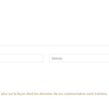
r plus sur la façon dont les données de vos commentaires sont traitées
.