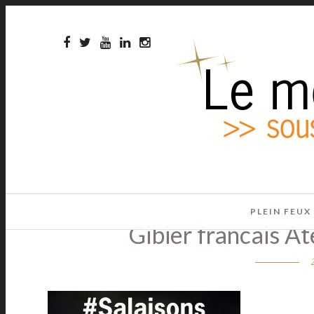
PLEIN FEUX
Gibier francais At