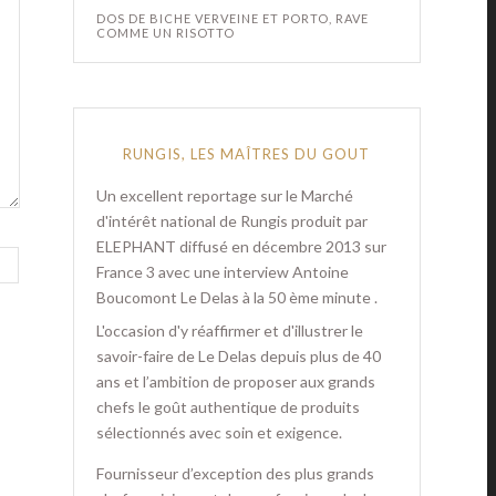
DOS DE BICHE VERVEINE ET PORTO, RAVE
COMME UN RISOTTO
RUNGIS, LES MAÎTRES DU GOUT
Un excellent reportage sur le Marché
d'intérêt national de Rungis produit par
ELEPHANT diffusé en décembre 2013 sur
France 3 avec une interview Antoine
Boucomont Le Delas à la 50 ème minute .
L'occasion d'y réaffirmer et d'illustrer le
savoir-faire de Le Delas depuis plus de 40
ans et l’ambition de proposer aux grands
chefs le goût authentique de produits
sélectionnés avec soin et exigence.
Fournisseur d’exception des plus grands