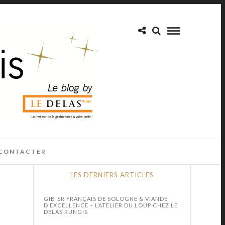
CONTACTER
LES DERNIERS ARTICLES
GIBIER FRANÇAIS DE SOLOGNE & VIANDE
D’EXCELLENCE – L’ATELIER DU LOUP CHEZ LE
DELAS RUNGIS