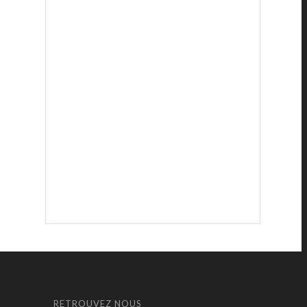
RETROUVEZ NOUS