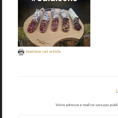
Imprimer cet article
Votre adresse e-mail ne sera pas publi