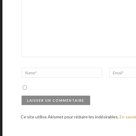
Ce site utilise Akismet pour réduire les indésirables.
En savoi