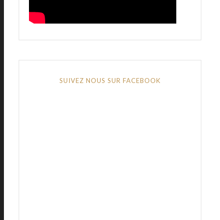
SUIVEZ NOUS SUR FACEBOOK