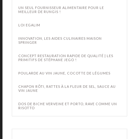
UN SEUL FOURNISSEUR ALIMENTAIRE POUR LE
MEILLEUR DE RUNGIS !
LOI EGALIM
INNOVATION, LES AIDES CULINAIRES MAISON
SPRINGER
CONCEPT RESTAURATION RAPIDE DE QUALITÉ | LES
PRIMITIFS DE STÉPHANE JEGO !
POULARDE AU VIN JAUNE, COCOTTE DE LÉGUMES
CHAPON RÔTI, RATTES À LA FLEUR DE SEL, SAUCE AU
VIN JAUNE
DOS DE BICHE VERVEINE ET PORTO, RAVE COMME UN
RISOTTO