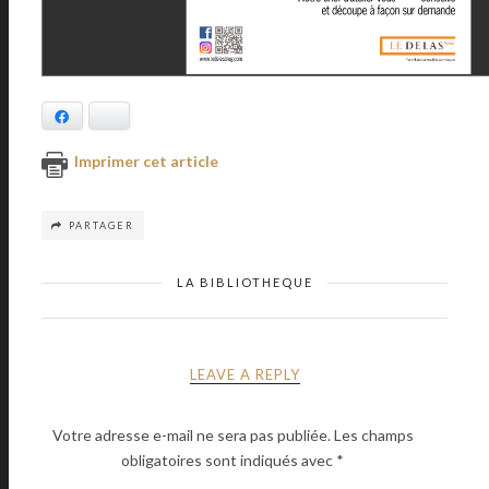
Facebook
Bluesky
Imprimer cet article
PARTAGER
LA BIBLIOTHEQUE
LEAVE A REPLY
Votre adresse e-mail ne sera pas publiée.
Les champs
obligatoires sont indiqués avec
*