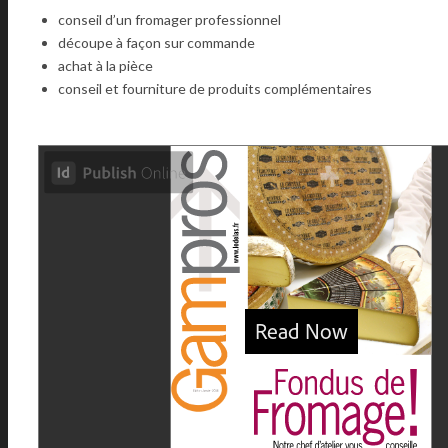
conseil d’un fromager professionnel
découpe à façon sur commande
achat à la pièce
conseil et fourniture de produits complémentaires