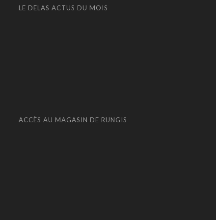
LE DELAS ACTUS DU MOIS
ACCÈS AU MAGASIN DE RUNGIS