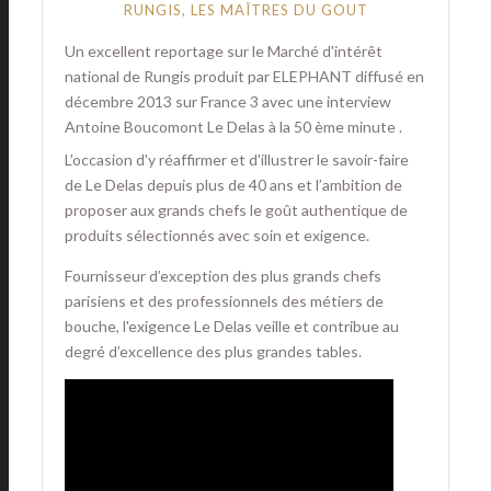
RUNGIS, LES MAÎTRES DU GOUT
Un excellent reportage sur le Marché d'intérêt
national de Rungis produit par ELEPHANT diffusé en
décembre 2013 sur France 3 avec une interview
Antoine Boucomont Le Delas à la 50 ème minute .
L'occasion d'y réaffirmer et d'illustrer le savoir-faire
de Le Delas depuis plus de 40 ans et l’ambition de
proposer aux grands chefs le goût authentique de
produits sélectionnés avec soin et exigence.
Fournisseur d’exception des plus grands chefs
parisiens et des professionnels des métiers de
bouche, l'exigence Le Delas veille et contribue au
degré d’excellence des plus grandes tables.