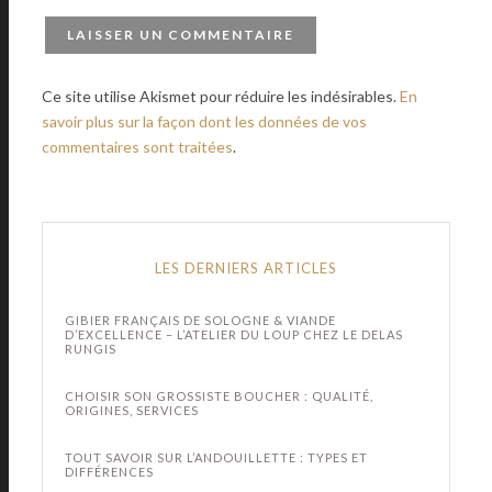
Ce site utilise Akismet pour réduire les indésirables.
En
savoir plus sur la façon dont les données de vos
commentaires sont traitées
.
LES DERNIERS ARTICLES
GIBIER FRANÇAIS DE SOLOGNE & VIANDE
D’EXCELLENCE – L’ATELIER DU LOUP CHEZ LE DELAS
RUNGIS
CHOISIR SON GROSSISTE BOUCHER : QUALITÉ,
ORIGINES, SERVICES
TOUT SAVOIR SUR L’ANDOUILLETTE : TYPES ET
DIFFÉRENCES