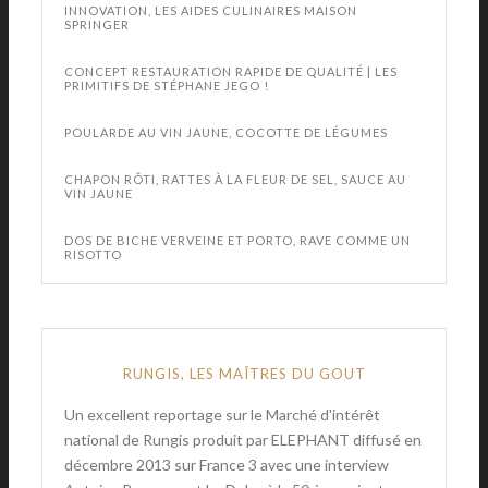
INNOVATION, LES AIDES CULINAIRES MAISON
SPRINGER
CONCEPT RESTAURATION RAPIDE DE QUALITÉ | LES
PRIMITIFS DE STÉPHANE JEGO !
POULARDE AU VIN JAUNE, COCOTTE DE LÉGUMES
CHAPON RÔTI, RATTES À LA FLEUR DE SEL, SAUCE AU
VIN JAUNE
DOS DE BICHE VERVEINE ET PORTO, RAVE COMME UN
RISOTTO
RUNGIS, LES MAÎTRES DU GOUT
Un excellent reportage sur le Marché d'intérêt
national de Rungis produit par ELEPHANT diffusé en
décembre 2013 sur France 3 avec une interview