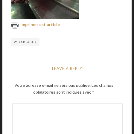
Imprimer cet article
PARTAGER
LEAVE A REPLY
Votre adresse e-mail ne sera pas publiée.
Les champs
obligatoires sont indiqués avec
*