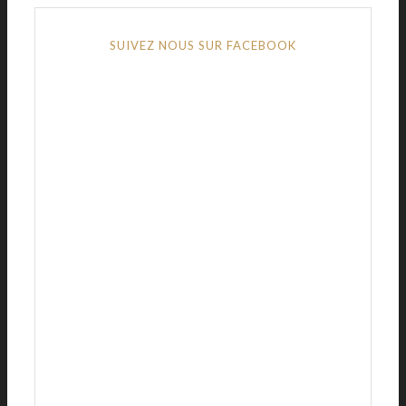
SUIVEZ NOUS SUR FACEBOOK