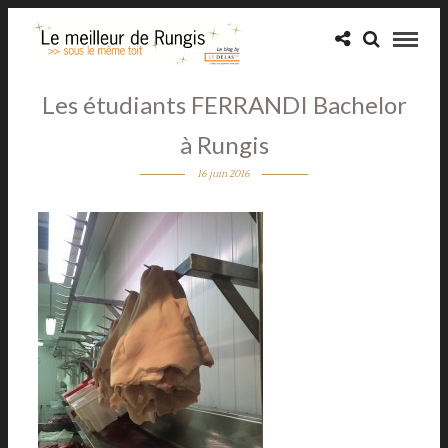
Les étudiants FERRANDI Bachelor
à Rungis
16 juin 2016