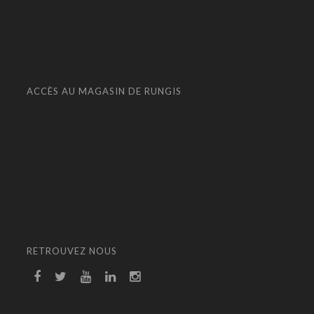
ACCÈS AU MAGASIN DE RUNGIS
RETROUVEZ NOUS