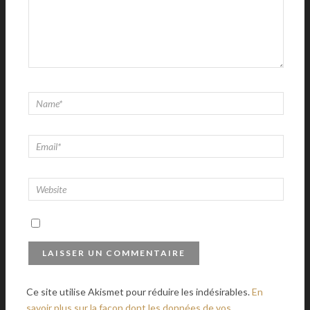
Ce site utilise Akismet pour réduire les indésirables.
En
savoir plus sur la façon dont les données de vos