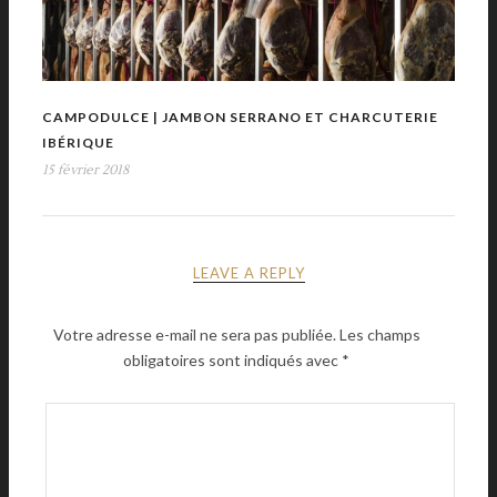
CAMPODULCE | JAMBON SERRANO ET CHARCUTERIE
IBÉRIQUE
15 février 2018
LEAVE A REPLY
Votre adresse e-mail ne sera pas publiée.
Les champs
obligatoires sont indiqués avec
*