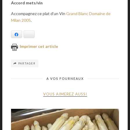
Accord mets/vin
Accompagnez ce plat d’un Vin
Grand Blanc Domaine de
Milan 2005
.
Facebook
Bluesky
Imprimer cet article
PARTAGER
A VOS FOURNEAUX
VOUS AIMEREZ AUSSI