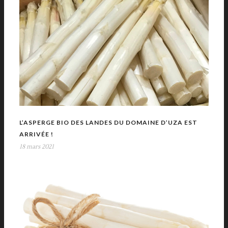
L’ASPERGE BIO DES LANDES DU DOMAINE D’UZA EST
ARRIVÉE !
18 mars 2021