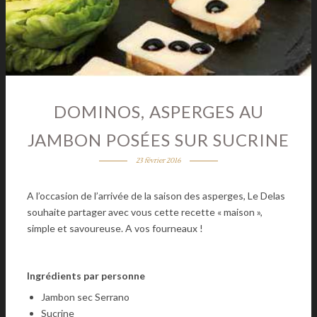
DOMINOS, ASPERGES AU
JAMBON POSÉES SUR SUCRINE
23 février 2016
A l’occasion de l’arrivée de la saison des asperges, Le Delas
souhaite partager avec vous cette recette « maison »,
simple et savoureuse. A vos fourneaux !
Ingrédients par personne
Jambon sec Serrano
Sucrine