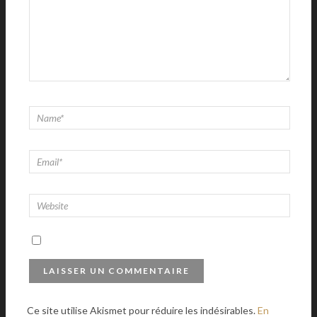
Ce site utilise Akismet pour réduire les indésirables.
En