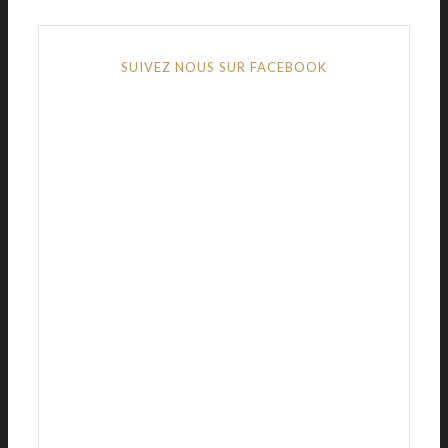
SUIVEZ NOUS SUR FACEBOOK