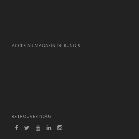
ACCÈS AU MAGASIN DE RUNGIS
RETROUVEZ NOUS