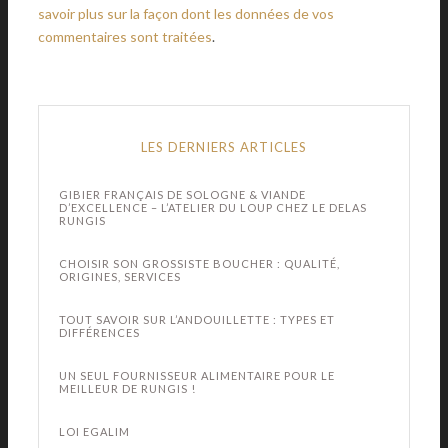
savoir plus sur la façon dont les données de vos
commentaires sont traitées
.
LES DERNIERS ARTICLES
GIBIER FRANÇAIS DE SOLOGNE & VIANDE
D’EXCELLENCE – L’ATELIER DU LOUP CHEZ LE DELAS
RUNGIS
CHOISIR SON GROSSISTE BOUCHER : QUALITÉ,
ORIGINES, SERVICES
TOUT SAVOIR SUR L’ANDOUILLETTE : TYPES ET
DIFFÉRENCES
UN SEUL FOURNISSEUR ALIMENTAIRE POUR LE
MEILLEUR DE RUNGIS !
LOI EGALIM