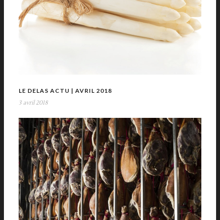
LE DELAS ACTU | AVRIL 2018
3 avril 2018