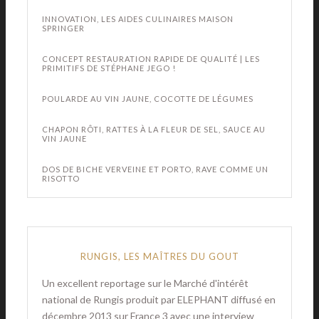
INNOVATION, LES AIDES CULINAIRES MAISON
SPRINGER
CONCEPT RESTAURATION RAPIDE DE QUALITÉ | LES
PRIMITIFS DE STÉPHANE JEGO !
POULARDE AU VIN JAUNE, COCOTTE DE LÉGUMES
CHAPON RÔTI, RATTES À LA FLEUR DE SEL, SAUCE AU
VIN JAUNE
DOS DE BICHE VERVEINE ET PORTO, RAVE COMME UN
RISOTTO
RUNGIS, LES MAÎTRES DU GOUT
Un excellent reportage sur le Marché d'intérêt
national de Rungis produit par ELEPHANT diffusé en
décembre 2013 sur France 3 avec une interview