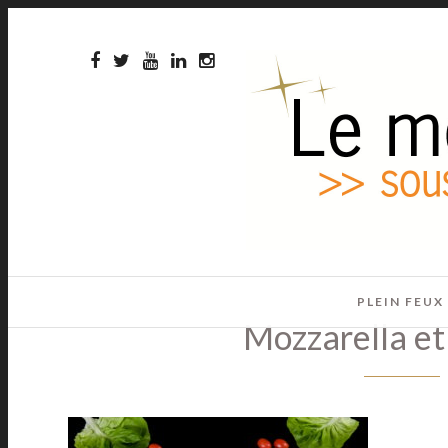
PLEIN FEUX
Mozzarella et