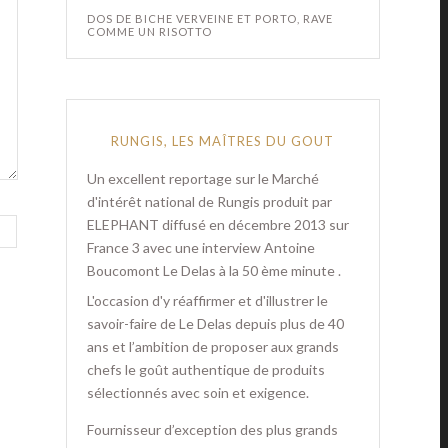
DOS DE BICHE VERVEINE ET PORTO, RAVE
COMME UN RISOTTO
RUNGIS, LES MAÎTRES DU GOUT
Un excellent reportage sur le Marché
d'intérêt national de Rungis produit par
ELEPHANT diffusé en décembre 2013 sur
France 3 avec une interview Antoine
Boucomont Le Delas à la 50 ème minute .
L'occasion d'y réaffirmer et d'illustrer le
savoir-faire de Le Delas depuis plus de 40
ans et l’ambition de proposer aux grands
chefs le goût authentique de produits
sélectionnés avec soin et exigence.
Fournisseur d’exception des plus grands