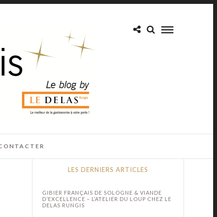
CONTACTER
LES DERNIERS ARTICLES
GIBIER FRANÇAIS DE SOLOGNE & VIANDE
D’EXCELLENCE – L’ATELIER DU LOUP CHEZ LE
DELAS RUNGIS