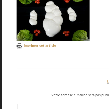
Imprimer cet article
Votre adresse e-mail ne sera pas publi