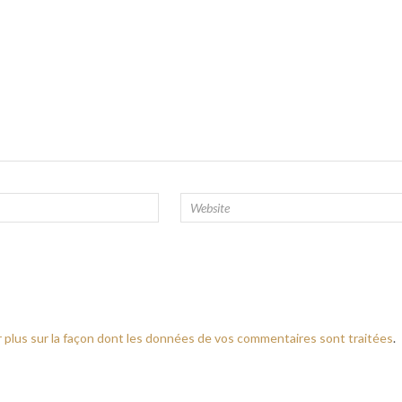
r plus sur la façon dont les données de vos commentaires sont traitées
.