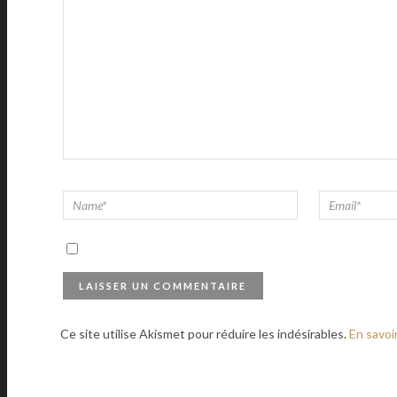
Ce site utilise Akismet pour réduire les indésirables.
En savoi