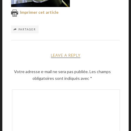
Imprimer cet article
PARTAGER
LEAVE A REPLY
Votre adresse e-mail ne sera pas publiée.
Les champs
obligatoires sont indiqués avec
*