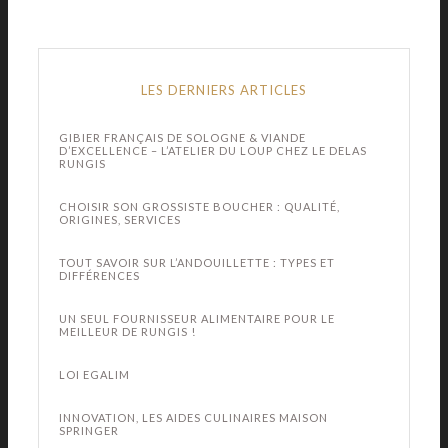
LES DERNIERS ARTICLES
GIBIER FRANÇAIS DE SOLOGNE & VIANDE
D’EXCELLENCE – L’ATELIER DU LOUP CHEZ LE DELAS
RUNGIS
CHOISIR SON GROSSISTE BOUCHER : QUALITÉ,
ORIGINES, SERVICES
TOUT SAVOIR SUR L’ANDOUILLETTE : TYPES ET
DIFFÉRENCES
UN SEUL FOURNISSEUR ALIMENTAIRE POUR LE
MEILLEUR DE RUNGIS !
LOI EGALIM
INNOVATION, LES AIDES CULINAIRES MAISON
SPRINGER