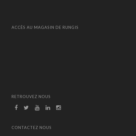
ACCÈS AU MAGASIN DE RUNGIS
RETROUVEZ NOUS
CONTACTEZ NOUS