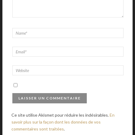
Ce site utilise Akismet pour réduire les indésirables.
En
savoir plus sur la façon dont les données de vos
commentaires sont traitées
.