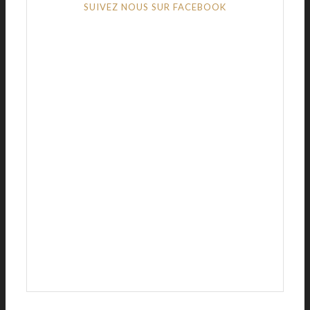
SUIVEZ NOUS SUR FACEBOOK