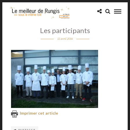
Les participants
12 avril 2016
Imprimer cet article