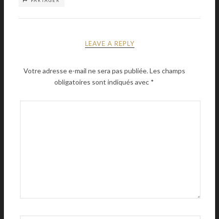
PARTAGER
LEAVE A REPLY
Votre adresse e-mail ne sera pas publiée.
Les champs
obligatoires sont indiqués avec
*