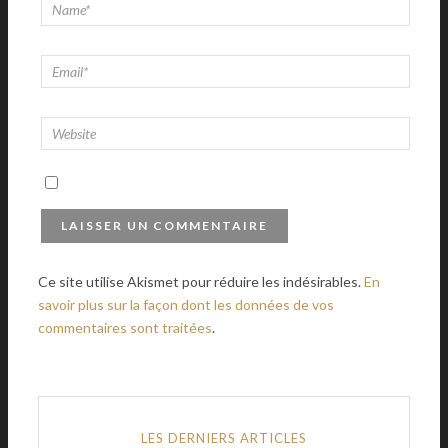
Ce site utilise Akismet pour réduire les indésirables.
En
savoir plus sur la façon dont les données de vos
commentaires sont traitées
.
LES DERNIERS ARTICLES