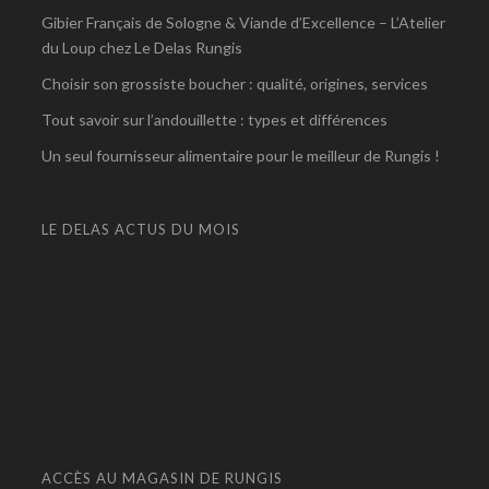
Gibier Français de Sologne & Viande d’Excellence – L’Atelier
du Loup chez Le Delas Rungis
Choisir son grossiste boucher : qualité, origines, services
Tout savoir sur l’andouillette : types et différences
Un seul fournisseur alimentaire pour le meilleur de Rungis !
LE DELAS ACTUS DU MOIS
ACCÈS AU MAGASIN DE RUNGIS