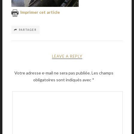
Imprimer cet article
PARTAGER
LEAVE A REPLY
Votre adresse e-mail ne sera pas publiée.
Les champs
obligatoires sont indiqués avec
*