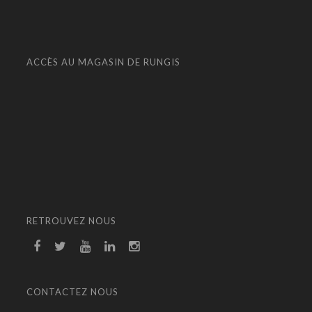
ACCÈS AU MAGASIN DE RUNGIS
RETROUVEZ NOUS
CONTACTEZ NOUS