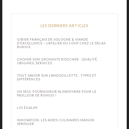
LES DERNIERS ARTICLES
GIBIER FRANÇAIS DE SOLOGNE & VIANDE
D’EXCELLENCE – L’ATELIER DU LOUP CHEZ LE DELAS
RUNGIS
CHOISIR SON GROSSISTE BOUCHER : QUALITÉ,
ORIGINES, SERVICES
TOUT SAVOIR SUR L’ANDOUILLETTE : TYPES ET
DIFFÉRENCES
UN SEUL FOURNISSEUR ALIMENTAIRE POUR LE
MEILLEUR DE RUNGIS !
LOI EGALIM
INNOVATION, LES AIDES CULINAIRES MAISON
SPRINGER