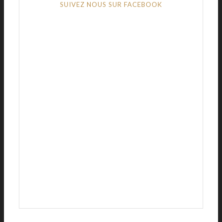
SUIVEZ NOUS SUR FACEBOOK