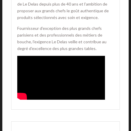
de Le Delas depuis plus de 40 ans et l’ambition de
proposer aux grands chefs le goût authentique de
produits sélectionnés avec soin et exigence.
Fournisseur d’exception des plus grands chefs
parisiens et des professionnels des métiers de
bouche, l'exigence Le Delas veille et contribue au
degré d’excellence des plus grandes tables.