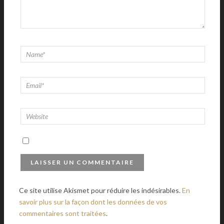
Ce site utilise Akismet pour réduire les indésirables.
En
savoir plus sur la façon dont les données de vos
commentaires sont traitées
.