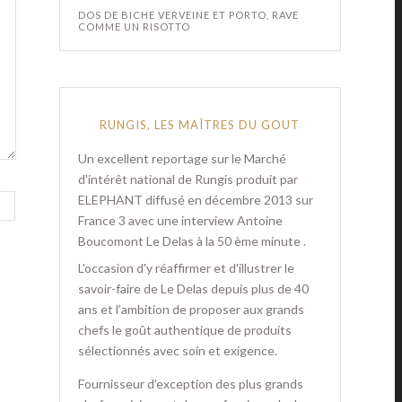
DOS DE BICHE VERVEINE ET PORTO, RAVE
COMME UN RISOTTO
RUNGIS, LES MAÎTRES DU GOUT
Un excellent reportage sur le Marché
d'intérêt national de Rungis produit par
ELEPHANT diffusé en décembre 2013 sur
France 3 avec une interview Antoine
Boucomont Le Delas à la 50 ème minute .
L'occasion d'y réaffirmer et d'illustrer le
savoir-faire de Le Delas depuis plus de 40
ans et l’ambition de proposer aux grands
chefs le goût authentique de produits
sélectionnés avec soin et exigence.
Fournisseur d’exception des plus grands