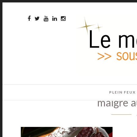
PLEIN FEUX
maigre a