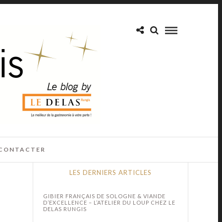
CONTACTER
LES DERNIERS ARTICLES
GIBIER FRANÇAIS DE SOLOGNE & VIANDE
D’EXCELLENCE – L’ATELIER DU LOUP CHEZ LE
DELAS RUNGIS