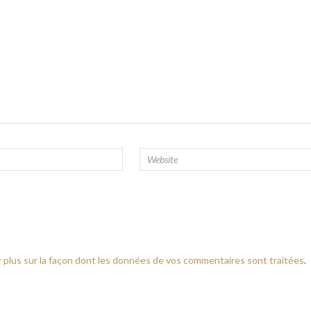
r plus sur la façon dont les données de vos commentaires sont traitées
.