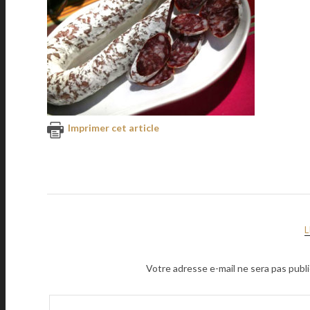
Imprimer cet article
Votre adresse e-mail ne sera pas publi