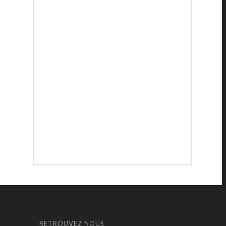
RETROUVEZ NOUS